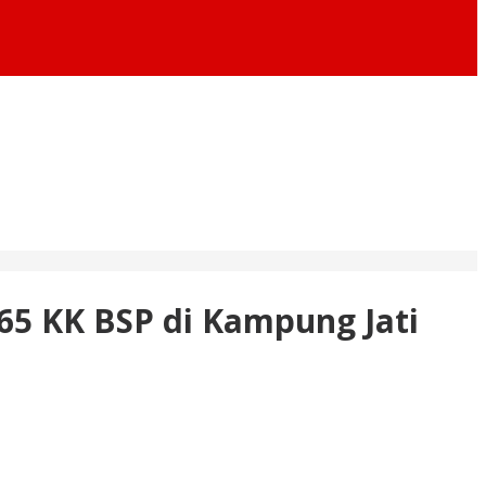
5 KK BSP di Kampung Jati