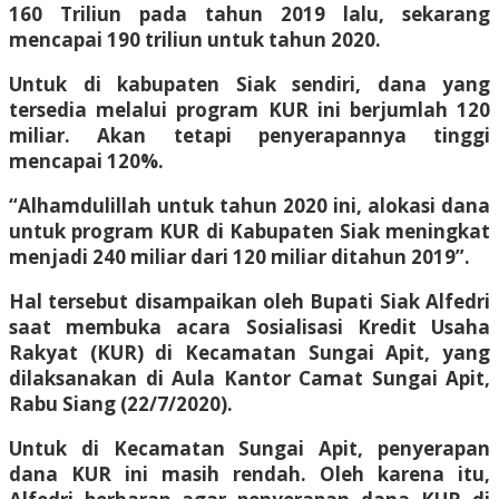
160 Triliun pada tahun 2019 lalu, sekarang
mencapai 190 triliun untuk tahun 2020.
Untuk di kabupaten Siak sendiri, dana yang
tersedia melalui program KUR ini berjumlah 120
miliar. Akan tetapi penyerapannya tinggi
mencapai 120%.
“Alhamdulillah untuk tahun 2020 ini, alokasi dana
untuk program KUR di Kabupaten Siak meningkat
menjadi 240 miliar dari 120 miliar ditahun 2019”.
Hal tersebut disampaikan oleh Bupati Siak Alfedri
saat membuka acara Sosialisasi Kredit Usaha
Rakyat (KUR) di Kecamatan Sungai Apit, yang
dilaksanakan di Aula Kantor Camat Sungai Apit,
Rabu Siang (22/7/2020).
Untuk di Kecamatan Sungai Apit, penyerapan
dana KUR ini masih rendah. Oleh karena itu,