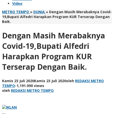
Video
METRO TEMPO
»
DUNIA
»
Dengan Masih Merabaknya Covid-
19,Bupati Alfedri Harapkan Program KUR Terserap Dengan
Baik.
Dengan Masih Merabaknya
Covid-19,Bupati Alfedri
Harapkan Program KUR
Terserap Dengan Baik.
Kamis 23 Juli 2020
Kamis 23 Juli 2020
oleh
REDAKSI METRO
TEMPO
-
1,191.090 views
oleh
REDAKSI METRO TEMPO