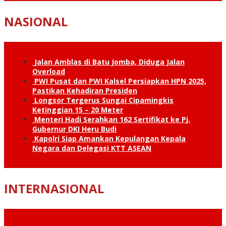
NASIONAL
Jalan Amblas di Batu Jomba, Diduga Jalan
Overload
PWI Pusat dan PWI Kalsel Persiapkan HPN 2025,
Pastikan Kehadiran Presiden
Longsor Tergerus Sungai Cipamingkis
Ketinggian 15 – 20 Meter
Menteri Hadi Serahkan 162 Sertifikat ke Pj.
Gubernur DKI Heru Budi
Kapolri Siap Amankan Kepulangan Kepala
Negara dan Delegasi KTT ASEAN
INTERNASIONAL