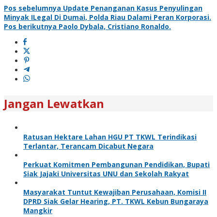
Pos sebelumnya
Update Penanganan Kasus Penyulingan
Minyak ILegal Di Dumai, Polda Riau Dalami Peran Korporasi.
Pos berikutnya
Paolo Dybala, Cristiano Ronaldo.
Jangan Lewatkan
Ratusan Hektare Lahan HGU PT TKWL Terindikasi
Terlantar, Terancam Dicabut Negara
Perkuat Komitmen Pembangunan Pendidikan, Bupati
Siak Jajaki Universitas UNU dan Sekolah Rakyat
Masyarakat Tuntut Kewajiban Perusahaan, Komisi II
DPRD Siak Gelar Hearing, PT. TKWL Kebun Bungaraya
Mangkir