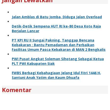
Jalan Amblas di Batu Jomba, Diduga Jalan Overload
Detik-Detik Sempena HUT RI ke-80 Desa Koto Raja
Berjalan Lancar
PT KPI RU II Sungai Pakning, Tanggap Bencana
Kebakaran : Bantu Pemadaman dan Perbaikan
Fasilitas Umum Pasca Kebakaran di MAN 2 Bengkalis
PWI Pusat Angkat Soleman Sihotang Sebagai Ketua
PLT PWI Kabupaten Siak
FWBS Berbagi Kebahagiaan Jelang Idul Fitri 1446 H,
Santuni Anak Yatim dan Kaum Dhuafa
Komentar