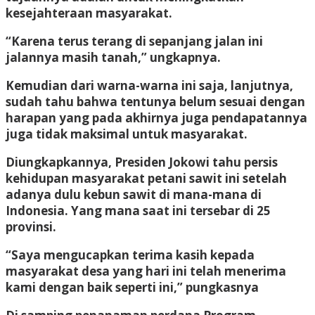
kesejahteraan masyarakat.
“Karena terus terang di sepanjang jalan ini
jalannya masih tanah,” ungkapnya.
Kemudian dari warna-warna ini saja, lanjutnya,
sudah tahu bahwa tentunya belum sesuai dengan
harapan yang pada akhirnya juga pendapatannya
juga tidak maksimal untuk masyarakat.
Diungkapkannya, Presiden Jokowi tahu persis
kehidupan masyarakat petani sawit ini setelah
adanya dulu kebun sawit di mana-mana di
Indonesia. Yang mana saat ini tersebar di 25
provinsi.
“Saya mengucapkan terima kasih kepada
masyarakat desa yang hari ini telah menerima
kami dengan baik seperti ini,” pungkasnya