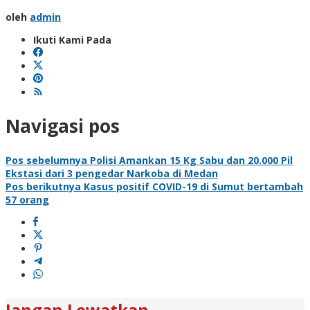
oleh
admin
Ikuti Kami Pada
Navigasi pos
Pos sebelumnya
Polisi Amankan 15 Kg Sabu dan 20.000 Pil
Ekstasi dari 3 pengedar Narkoba di Medan
Pos berikutnya
Kasus positif COVID-19 di Sumut bertambah
57 orang
Jangan Lewatkan