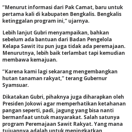
“Menurut informasi dari Pak Camat, baru untuk
pertama kali di kabupaten Bengkalis. Bengkalis
ketinggalan program ini,” ujarnya.
Lebih lanjut Gubri menyampaikan, bahkan
sebelum ada bantuan dari Badan Pengelola
Kelapa Sawit itu pun juga tidak ada peremajaan.
Menurutnya, lebih baik terlambat tapi kemudian
membawa kemajuan.
“Karena kami lagi sekarang mengembangkan
hutan tanaman rakyat,” terang Gubernur
Syamsuar.
Dikatakan Gubri, pihaknya juga diharapkan oleh
Presiden Jokowi agar memperhatikan ketahanan
pangan seperti, padi, jagung yang bisa nanti
bermanfaat untuk masyarakat. Salah satunya
program Peremajaan Sawit Rakyat. Yang mana
tujuannya adalah untuk meningkatkan