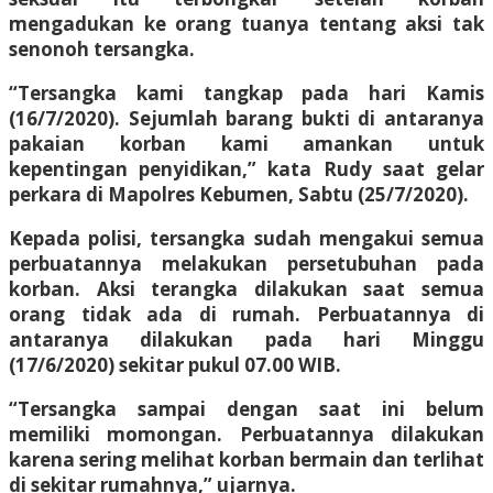
mengadukan ke orang tuanya tentang aksi tak
senonoh tersangka.
“Tersangka kami tangkap pada hari Kamis
(16/7/2020). Sejumlah barang bukti di antaranya
pakaian korban kami amankan untuk
kepentingan penyidikan,” kata Rudy saat gelar
perkara di Mapolres Kebumen, Sabtu (25/7/2020).
Kepada polisi, tersangka sudah mengakui semua
perbuatannya melakukan persetubuhan pada
korban. Aksi terangka dilakukan saat semua
orang tidak ada di rumah. Perbuatannya di
antaranya dilakukan pada hari Minggu
(17/6/2020) sekitar pukul 07.00 WIB.
“Tersangka sampai dengan saat ini belum
memiliki momongan. Perbuatannya dilakukan
karena sering melihat korban bermain dan terlihat
di sekitar rumahnya,” ujarnya.