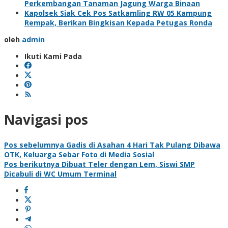
Perkembangan Tanaman Jagung Warga Binaan
Kapolsek Siak Cek Pos Satkamling RW 05 Kampung
Rempak, Berikan Bingkisan Kepada Petugas Ronda
oleh
admin
Ikuti Kami Pada
Navigasi pos
Pos sebelumnya
Gadis di Asahan 4 Hari Tak Pulang Dibawa
OTK, Keluarga Sebar Foto di Media Sosial
Pos berikutnya
Dibuat Teler dengan Lem, Siswi SMP
Dicabuli di WC Umum Terminal