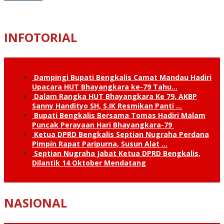
INFOTORIAL
Dampingi Bupati Bengkalis Camat Mandau Hadiri
Upacara HUT Bhayangkara ke-79 Tahu…
Dalam Rangka HUT Bhayangkara Ke 79, AKBP
Sanny Handityo SH, S.IK Resmikan Panti …
Bupati Bengkalis Bersama Tomas Hadiri Malam
Puncak Perayaan Hari Bhayangkara-79
Ketua DPRD Bengkalis Septian Nugraha Perdana
Pimpin Rapat Paripurna, Susun Alat …
Septian Nugraha Jabat Ketua DPRD Bengkalis,
Dilantik 14 Oktober Mendatang
NASIONAL