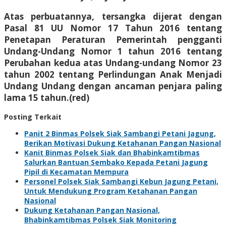
Atas perbuatannya, tersangka dijerat dengan
Pasal 81 UU Nomor 17 Tahun 2016 tentang
Penetapan Peraturan Pemerintah pengganti
Undang-Undang Nomor 1 tahun 2016 tentang
Perubahan kedua atas Undang-undang Nomor 23
tahun 2002 tentang Perlindungan Anak Menjadi
Undang Undang dengan ancaman penjara paling
lama 15 tahun.(red)
Posting Terkait
Panit 2 Binmas Polsek Siak Sambangi Petani Jagung,
Berikan Motivasi Dukung Ketahanan Pangan Nasional
Kanit Binmas Polsek Siak dan Bhabinkamtibmas
Salurkan Bantuan Sembako Kepada Petani Jagung
Pipil di Kecamatan Mempura
Personel Polsek Siak Sambangi Kebun Jagung Petani,
Untuk Mendukung Program Ketahanan Pangan
Nasional
Dukung Ketahanan Pangan Nasional,
Bhabinkamtibmas Polsek Siak Monitoring