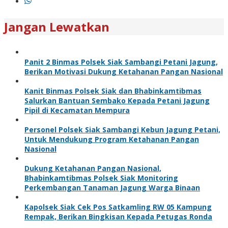
Jangan Lewatkan
Panit 2 Binmas Polsek Siak Sambangi Petani Jagung,
Berikan Motivasi Dukung Ketahanan Pangan Nasional
Kanit Binmas Polsek Siak dan Bhabinkamtibmas
Salurkan Bantuan Sembako Kepada Petani Jagung
Pipil di Kecamatan Mempura
Personel Polsek Siak Sambangi Kebun Jagung Petani,
Untuk Mendukung Program Ketahanan Pangan
Nasional
Dukung Ketahanan Pangan Nasional,
Bhabinkamtibmas Polsek Siak Monitoring
Perkembangan Tanaman Jagung Warga Binaan
Kapolsek Siak Cek Pos Satkamling RW 05 Kampung
Rempak, Berikan Bingkisan Kepada Petugas Ronda