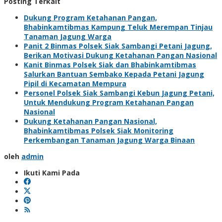
Posting Terkait
Dukung Program Ketahanan Pangan,
Bhabinkamtibmas Kampung Teluk Merempan Tinjau
Tanaman Jagung Warga
Panit 2 Binmas Polsek Siak Sambangi Petani Jagung,
Berikan Motivasi Dukung Ketahanan Pangan Nasional
Kanit Binmas Polsek Siak dan Bhabinkamtibmas
Salurkan Bantuan Sembako Kepada Petani Jagung
Pipil di Kecamatan Mempura
Personel Polsek Siak Sambangi Kebun Jagung Petani,
Untuk Mendukung Program Ketahanan Pangan
Nasional
Dukung Ketahanan Pangan Nasional,
Bhabinkamtibmas Polsek Siak Monitoring
Perkembangan Tanaman Jagung Warga Binaan
oleh
admin
Ikuti Kami Pada