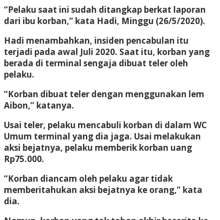
“Pelaku saat ini sudah ditangkap berkat laporan
dari ibu korban,” kata Hadi, Minggu (26/5/2020).
Hadi menambahkan, insiden pencabulan itu
terjadi pada awal Juli 2020. Saat itu, korban yang
berada di terminal sengaja dibuat teler oleh
pelaku.
“Korban dibuat teler dengan menggunakan lem
Aibon,” katanya.
Usai teler, pelaku mencabuli korban di dalam WC
Umum terminal yang dia jaga. Usai melakukan
aksi bejatnya, pelaku memberik korban uang
Rp75.000.
“Korban diancam oleh pelaku agar tidak
memberitahukan aksi bejatnya ke orang,” kata
dia.