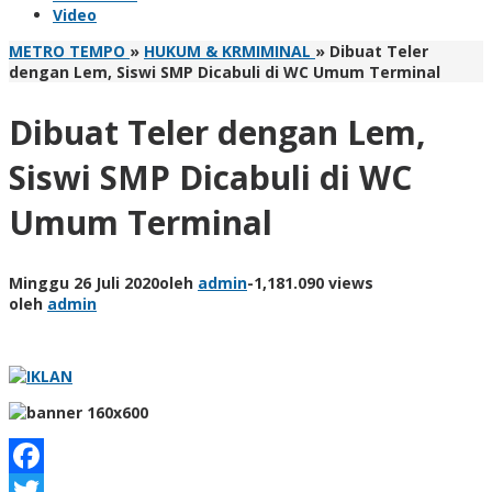
Video
METRO TEMPO
»
HUKUM & KRMIMINAL
»
Dibuat Teler
dengan Lem, Siswi SMP Dicabuli di WC Umum Terminal
Dibuat Teler dengan Lem,
Siswi SMP Dicabuli di WC
Umum Terminal
Minggu 26 Juli 2020
oleh
admin
-
1,181.090 views
oleh
admin
Facebook