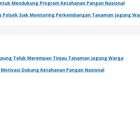
 Untuk Mendukung Program Ketahanan Pangan Nasional
s Polsek Siak Monitoring Perkembangan Tanaman Jagung Wa
pung Teluk Merempan Tinjau Tanaman Jagung Warga
an Motivasi Dukung Ketahanan Pangan Nasional