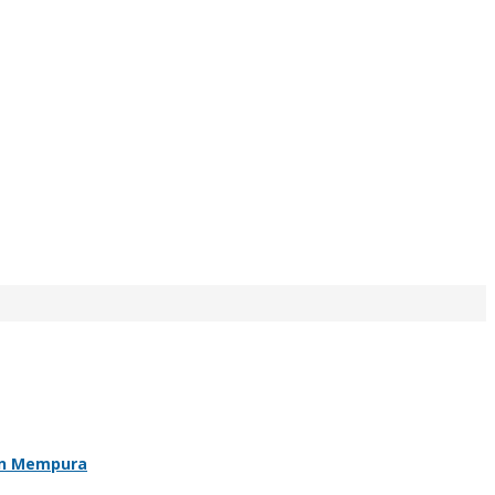
an Mempura