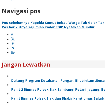
Navigasi pos
Pos sebelumnya
Kapolda Sumut Imbau Warga Tak Gelar Takbir
Pos berikutnya
Sejumlah Kader PDIP Nyatakan Mundur
Jangan Lewatkan
Dukung Program Ketahanan Pangan, Bhabinkamtibma
Panit 2 Binmas Polsek Siak Sambangi Petani Jagung, 
Kanit Binmas Polsek Siak dan Bhabinkamtibmas Salur