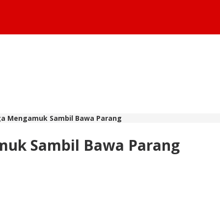
rga Mengamuk Sambil Bawa Parang
muk Sambil Bawa Parang