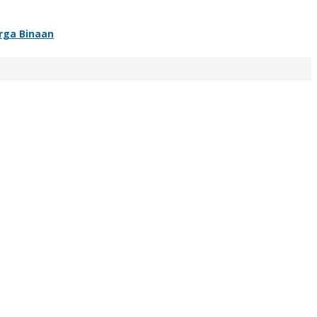
rga Binaan