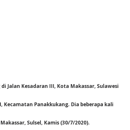
 Jalan Kesadaran III, Kota Makassar, Sulawesi
II, Kecamatan Panakkukang. Dia beberapa kali
akassar, Sulsel, Kamis (30/7/2020).