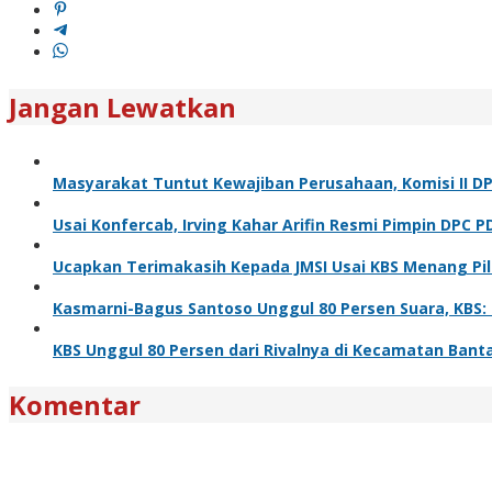
Jangan Lewatkan
Masyarakat Tuntut Kewajiban Perusahaan, Komisi II D
Usai Konfercab, Irving Kahar Arifin Resmi Pimpin DPC P
Ucapkan Terimakasih Kepada JMSI Usai KBS Menang Pi
Kasmarni-Bagus Santoso Unggul 80 Persen Suara, KBS
KBS Unggul 80 Persen dari Rivalnya di Kecamatan Bant
Komentar