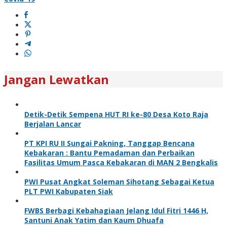
Jangan Lewatkan
Detik-Detik Sempena HUT RI ke-80 Desa Koto Raja
Berjalan Lancar
PT KPI RU II Sungai Pakning, Tanggap Bencana
Kebakaran : Bantu Pemadaman dan Perbaikan
Fasilitas Umum Pasca Kebakaran di MAN 2 Bengkalis
PWI Pusat Angkat Soleman Sihotang Sebagai Ketua
PLT PWI Kabupaten Siak
FWBS Berbagi Kebahagiaan Jelang Idul Fitri 1446 H,
Santuni Anak Yatim dan Kaum Dhuafa