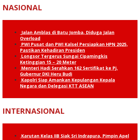
NASIONAL
Jalan Amblas di Batu Jomba, Diduga Jalan
Overload
PWI Pusat dan PWI Kalsel Persiapkan HPN 2025,
Pastikan Kehadiran Presiden
Longsor Tergerus Sungai Cipamingkis
Ketinggian 15 – 20 Meter
Menteri Hadi Serahkan 162 Sertifikat ke Pj.
Gubernur DKI Heru Budi
Kapolri Siap Amankan Kepulangan Kepala
Negara dan Delegasi KTT ASEAN
INTERNASIONAL
Karutan Kelas IIB Siak Sri Indrapura, Pimpin Apel