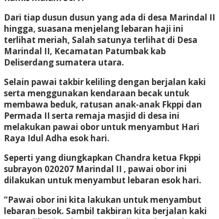
Dari tiap dusun dusun yang ada di desa Marindal II
hingga, suasana menjelang lebaran haji ini
terlihat meriah, Salah satunya terlihat di Desa
Marindal II, Kecamatan Patumbak kab
Deliserdang sumatera utara.
Selain pawai takbir keliling dengan berjalan kaki
serta menggunakan kendaraan becak untuk
membawa beduk, ratusan anak-anak Fkppi dan
Permada II serta remaja masjid di desa ini
melakukan pawai obor untuk menyambut Hari
Raya Idul Adha esok hari.
Seperti yang diungkapkan Chandra ketua Fkppi
subrayon 020207 Marindal II , pawai obor ini
dilakukan untuk menyambut lebaran esok hari.
“Pawai obor ini kita lakukan untuk menyambut
lebaran besok. Sambil takbiran kita berjalan kaki