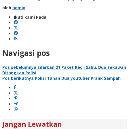
oleh
admin
Ikuti Kami Pada
Navigasi pos
Pos sebelumnya
Edarkan 21 Paket Kecil Sabu, Duo Sekawan
Ditangkap Polisi
Pos berikutnya
Polisi Tahan Dua youtuber Prank Sampah
Jangan Lewatkan