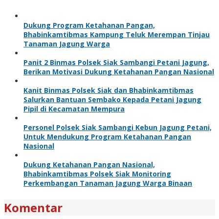
Dukung Program Ketahanan Pangan,
Bhabinkamtibmas Kampung Teluk Merempan Tinjau
Tanaman Jagung Warga
Panit 2 Binmas Polsek Siak Sambangi Petani Jagung,
Berikan Motivasi Dukung Ketahanan Pangan Nasional
Kanit Binmas Polsek Siak dan Bhabinkamtibmas
Salurkan Bantuan Sembako Kepada Petani Jagung
Pipil di Kecamatan Mempura
Personel Polsek Siak Sambangi Kebun Jagung Petani,
Untuk Mendukung Program Ketahanan Pangan
Nasional
Dukung Ketahanan Pangan Nasional,
Bhabinkamtibmas Polsek Siak Monitoring
Perkembangan Tanaman Jagung Warga Binaan
Komentar