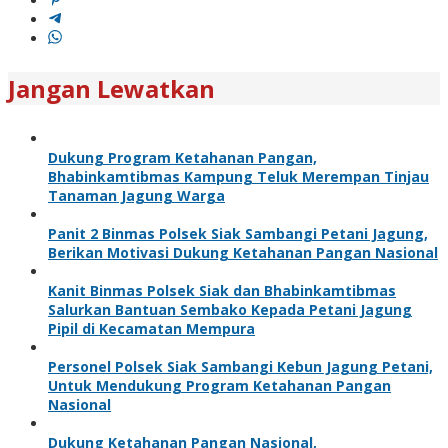
Jangan Lewatkan
Dukung Program Ketahanan Pangan,
Bhabinkamtibmas Kampung Teluk Merempan Tinjau
Tanaman Jagung Warga
Panit 2 Binmas Polsek Siak Sambangi Petani Jagung,
Berikan Motivasi Dukung Ketahanan Pangan Nasional
Kanit Binmas Polsek Siak dan Bhabinkamtibmas
Salurkan Bantuan Sembako Kepada Petani Jagung
Pipil di Kecamatan Mempura
Personel Polsek Siak Sambangi Kebun Jagung Petani,
Untuk Mendukung Program Ketahanan Pangan
Nasional
Dukung Ketahanan Pangan Nasional,