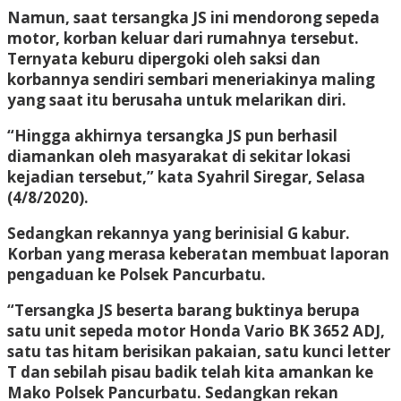
Namun, saat tersangka JS ini mendorong sepeda
motor, korban keluar dari rumahnya tersebut.
Ternyata keburu dipergoki oleh saksi dan
korbannya sendiri sembari meneriakinya maling
yang saat itu berusaha untuk melarikan diri.
“Hingga akhirnya tersangka JS pun berhasil
diamankan oleh masyarakat di sekitar lokasi
kejadian tersebut,” kata Syahril Siregar, Selasa
(4/8/2020).
Sedangkan rekannya yang berinisial G kabur.
Korban yang merasa keberatan membuat laporan
pengaduan ke Polsek Pancurbatu.
“Tersangka JS beserta barang buktinya berupa
satu unit sepeda motor Honda Vario BK 3652 ADJ,
satu tas hitam berisikan pakaian, satu kunci letter
T dan sebilah pisau badik telah kita amankan ke
Mako Polsek Pancurbatu. Sedangkan rekan