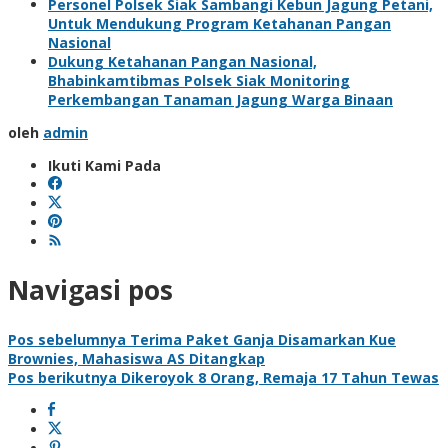
Personel Polsek Siak Sambangi Kebun Jagung Petani,
Untuk Mendukung Program Ketahanan Pangan
Nasional
Dukung Ketahanan Pangan Nasional,
Bhabinkamtibmas Polsek Siak Monitoring
Perkembangan Tanaman Jagung Warga Binaan
oleh
admin
Ikuti Kami Pada
Navigasi pos
Pos sebelumnya
Terima Paket Ganja Disamarkan Kue
Brownies, Mahasiswa AS Ditangkap
Pos berikutnya
Dikeroyok 8 Orang, Remaja 17 Tahun Tewas