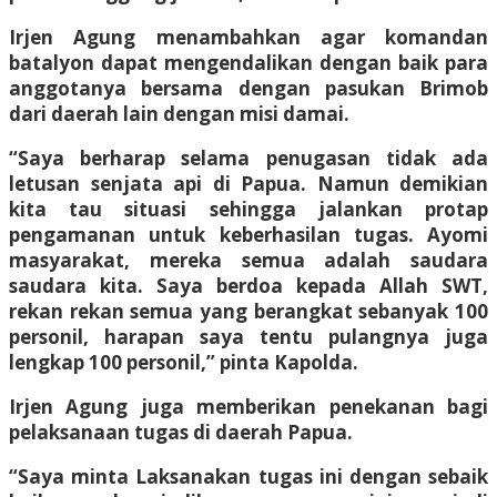
Irjen Agung menambahkan agar komandan
batalyon dapat mengendalikan dengan baik para
anggotanya bersama dengan pasukan Brimob
dari daerah lain dengan misi damai.
“Saya berharap selama penugasan tidak ada
letusan senjata api di Papua. Namun demikian
kita tau situasi sehingga jalankan protap
pengamanan untuk keberhasilan tugas. Ayomi
masyarakat, mereka semua adalah saudara
saudara kita. Saya berdoa kepada Allah SWT,
rekan rekan semua yang berangkat sebanyak 100
personil, harapan saya tentu pulangnya juga
lengkap 100 personil,” pinta Kapolda.
Irjen Agung juga memberikan penekanan bagi
pelaksanaan tugas di daerah Papua.
“Saya minta Laksanakan tugas ini dengan sebaik