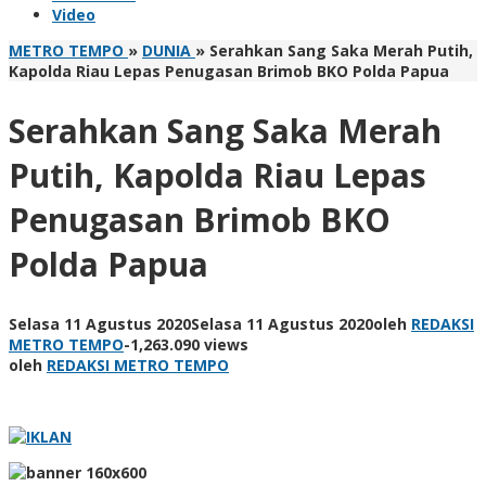
Video
METRO TEMPO
»
DUNIA
»
Serahkan Sang Saka Merah Putih,
Kapolda Riau Lepas Penugasan Brimob BKO Polda Papua
Serahkan Sang Saka Merah
Putih, Kapolda Riau Lepas
Penugasan Brimob BKO
Polda Papua
Selasa 11 Agustus 2020
Selasa 11 Agustus 2020
oleh
REDAKSI
METRO TEMPO
-
1,263.090 views
oleh
REDAKSI METRO TEMPO