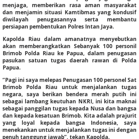
menjaga, memberikan rasa aman masyarakat
dan menjamin situasi Kamtibmas yang kondusif
diwilayah penugasannya serta membantu
persiapan pembentukan Polres Intan Jaya.
Kapolda Riau dalam amanatnya menyebutkan
akan memberangkatkan Sebanyak 100 personil
Brimob Polda Riau ke Papua, dalam penugasan
pasukan satuan tugas daerah rawan di Polda
Papua.
“Pagi ini saya melepas Penugasan 100 personel Sat
Brimob Polda Riau untuk menjalankan tugas
negara, saya berikan bendera merah putih ini
sebagai lambang keutuhan NKRI, ini kita maknai
sebagai panggilan tugas kepada Nusa dan bangsa
dan kepada kesatuan Brimob. Kita adalah prajurit
yang loyal kepada bangsa Indonesia, saya
menekankan untuk menjalankan tugas ini dengan
penuh tanggung jawab”, tekan Kapolda.