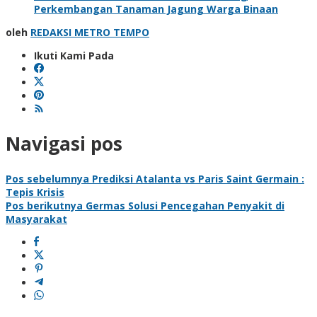
Perkembangan Tanaman Jagung Warga Binaan
oleh
REDAKSI METRO TEMPO
Ikuti Kami Pada
Navigasi pos
Pos sebelumnya
Prediksi Atalanta vs Paris Saint Germain :
Tepis Krisis
Pos berikutnya
Germas Solusi Pencegahan Penyakit di
Masyarakat