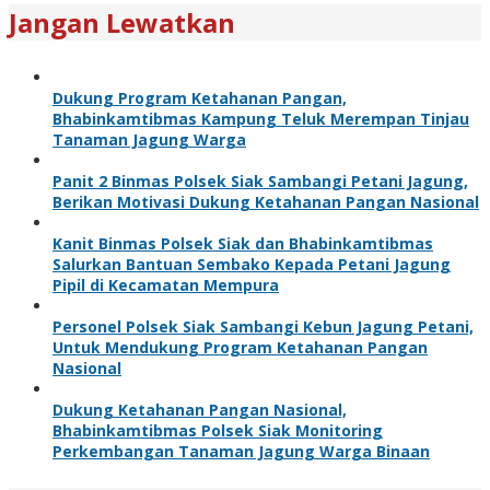
Jangan Lewatkan
Dukung Program Ketahanan Pangan,
Bhabinkamtibmas Kampung Teluk Merempan Tinjau
Tanaman Jagung Warga
Panit 2 Binmas Polsek Siak Sambangi Petani Jagung,
Berikan Motivasi Dukung Ketahanan Pangan Nasional
Kanit Binmas Polsek Siak dan Bhabinkamtibmas
Salurkan Bantuan Sembako Kepada Petani Jagung
Pipil di Kecamatan Mempura
Personel Polsek Siak Sambangi Kebun Jagung Petani,
Untuk Mendukung Program Ketahanan Pangan
Nasional
Dukung Ketahanan Pangan Nasional,
Bhabinkamtibmas Polsek Siak Monitoring
Perkembangan Tanaman Jagung Warga Binaan