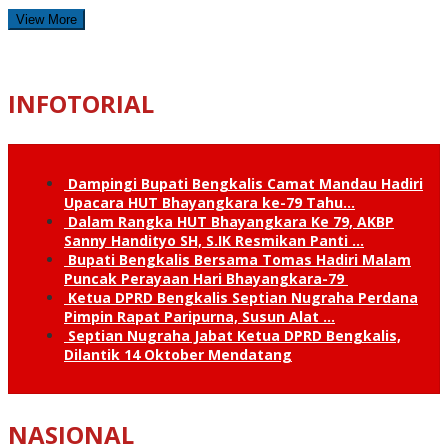
View More
INFOTORIAL
Dampingi Bupati Bengkalis Camat Mandau Hadiri
Upacara HUT Bhayangkara ke-79 Tahu…
Dalam Rangka HUT Bhayangkara Ke 79, AKBP
Sanny Handityo SH, S.IK Resmikan Panti …
Bupati Bengkalis Bersama Tomas Hadiri Malam
Puncak Perayaan Hari Bhayangkara-79
Ketua DPRD Bengkalis Septian Nugraha Perdana
Pimpin Rapat Paripurna, Susun Alat …
Septian Nugraha Jabat Ketua DPRD Bengkalis,
Dilantik 14 Oktober Mendatang
NASIONAL