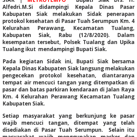
Alfedri.M.Si didampingi Kepala Dinas Pasar
Kabupaten Siak melakukan Sidak penerapan
protokol kesehatan di Pasar Tuah Serumpun Km. 4
Kelurahan Perawang, Kecamatan Tualang,
Kabupaten Siak, Rabu (12/8/2020). Dalam
kesempatan tersebut, Polsek Tualang dan Upika
Tualang ikut mendampingi Bupati Siak.
Pada kegiatan Sidak ini, Bupati Siak bersama
Kepala Dinas Kabupaten Siak langsung melakukan
pengecekan protokol kesehatan, diantaranya
tempat air mencuci tangan yang ditempatkan di
pasar dan batas parkiran kendaraan di Jalan Raya
Km. 4 Kelurahan Perawang Kecamatan Tualang
Kabupaten Siak.
Setiap masyarakat yang berkunjung ke pasar
wajib mencuci tangan, ditempat yang telah
disediakan di Pasar Tuah Serumpun. Selain itu
masyarakat wajib menggunakan masker dan