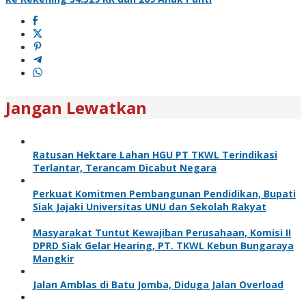
Jangan Lewatkan
Ratusan Hektare Lahan HGU PT TKWL Terindikasi
Terlantar, Terancam Dicabut Negara
Perkuat Komitmen Pembangunan Pendidikan, Bupati
Siak Jajaki Universitas UNU dan Sekolah Rakyat
Masyarakat Tuntut Kewajiban Perusahaan, Komisi II
DPRD Siak Gelar Hearing, PT. TKWL Kebun Bungaraya
Mangkir
Jalan Amblas di Batu Jomba, Diduga Jalan Overload