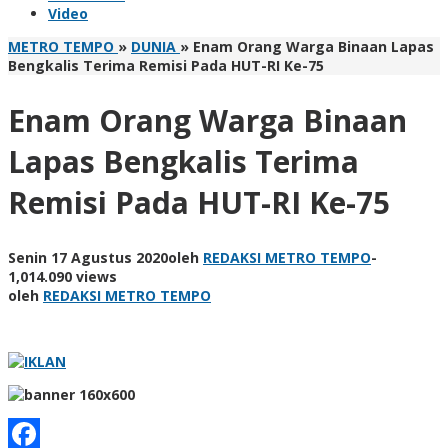
Video
METRO TEMPO
»
DUNIA
»
Enam Orang Warga Binaan Lapas
Bengkalis Terima Remisi Pada HUT-RI Ke-75
Enam Orang Warga Binaan
Lapas Bengkalis Terima
Remisi Pada HUT-RI Ke-75
Senin 17 Agustus 2020
oleh
REDAKSI METRO TEMPO
-
1,014.090 views
oleh
REDAKSI METRO TEMPO