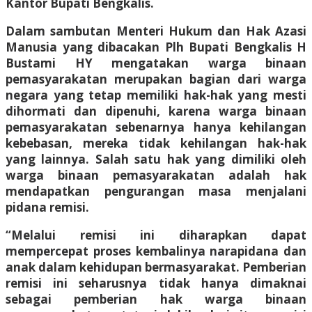
Kantor Bupati Bengkalis.
Dalam sambutan Menteri Hukum dan Hak Azasi
Manusia yang dibacakan Plh Bupati Bengkalis H
Bustami HY mengatakan warga binaan
pemasyarakatan merupakan bagian dari warga
negara yang tetap memiliki hak-hak yang mesti
dihormati dan dipenuhi, karena warga binaan
pemasyarakatan sebenarnya hanya kehilangan
kebebasan, mereka tidak kehilangan hak-hak
yang lainnya. Salah satu hak yang dimiliki oleh
warga binaan pemasyarakatan adalah hak
mendapatkan pengurangan masa menjalani
pidana remisi.
“Melalui remisi ini diharapkan dapat
mempercepat proses kembalinya narapidana dan
anak dalam kehidupan bermasyarakat. Pemberian
remisi ini seharusnya tidak hanya dimaknai
sebagai pemberian hak warga binaan