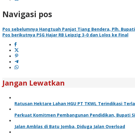
Navigasi pos
Pos sebelumnya
Hangtuah Panjat Tiang Bendera, Plh. Bupati 
Pos berikutnya
PSG Hajar RB Leipzig 3-0 dan Lolos ke Final
Jangan Lewatkan
Ratusan Hektare Lahan HGU PT TKWL Terindikasi Terl
Perkuat Komitmen Pembangunan Pendidikan, Bupati Sia
Jalan Amblas di Batu Jomba, Diduga Jalan Overload