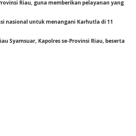
-Provinsi Riau, guna memberikan pelayanan yang
asi nasional untuk menangani Karhutla di 11
iau Syamsuar, Kapolres se-Provinsi Riau, beserta