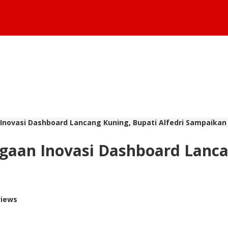
Inovasi Dashboard Lancang Kuning, Bupati Alfedri Sampaikan
gaan Inovasi Dashboard Lancan
views