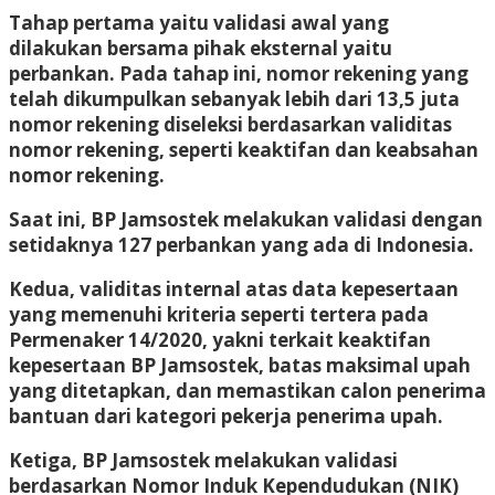
Tahap pertama yaitu validasi awal yang
dilakukan bersama pihak eksternal yaitu
perbankan. Pada tahap ini, nomor rekening yang
telah dikumpulkan sebanyak lebih dari 13,5 juta
nomor rekening diseleksi berdasarkan validitas
nomor rekening, seperti keaktifan dan keabsahan
nomor rekening.
Saat ini, BP Jamsostek melakukan validasi dengan
setidaknya 127 perbankan yang ada di Indonesia.
Kedua, validitas internal atas data kepesertaan
yang memenuhi kriteria seperti tertera pada
Permenaker 14/2020, yakni terkait keaktifan
kepesertaan BP Jamsostek, batas maksimal upah
yang ditetapkan, dan memastikan calon penerima
bantuan dari kategori pekerja penerima upah.
Ketiga, BP Jamsostek melakukan validasi
berdasarkan Nomor Induk Kependudukan (NIK)