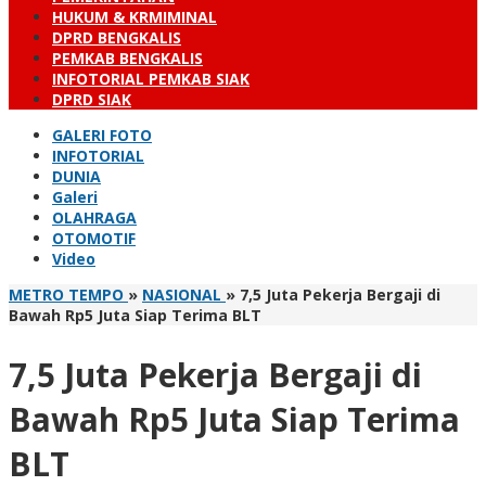
HUKUM & KRMIMINAL
DPRD BENGKALIS
PEMKAB BENGKALIS
INFOTORIAL PEMKAB SIAK
DPRD SIAK
GALERI FOTO
INFOTORIAL
DUNIA
Galeri
OLAHRAGA
OTOMOTIF
Video
METRO TEMPO
»
NASIONAL
»
7,5 Juta Pekerja Bergaji di
Bawah Rp5 Juta Siap Terima BLT
7,5 Juta Pekerja Bergaji di
Bawah Rp5 Juta Siap Terima
BLT