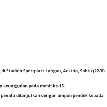
i Stadion Sportplatz Langau, Austria, Sabtu (22/8)
an keunggulan pada menit ke-15.
 penalti dilanjutkan dengan umpan pendek kepada