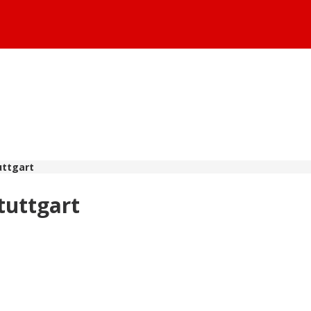
tuttgart
Stuttgart