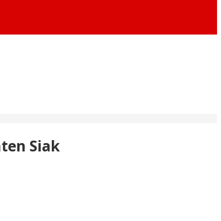
ten Siak