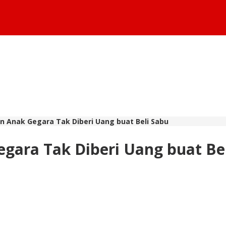
an Anak Gegara Tak Diberi Uang buat Beli Sabu
egara Tak Diberi Uang buat Be