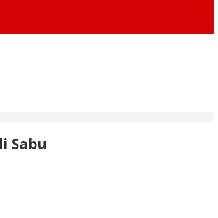
li Sabu