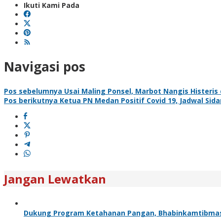
Ikuti Kami Pada
Navigasi pos
Pos sebelumnya
Usai Maling Ponsel, Marbot Nangis Histeris
Pos berikutnya
Ketua PN Medan Positif Covid 19, Jadwal Sid
Jangan Lewatkan
Dukung Program Ketahanan Pangan, Bhabinkamtibma