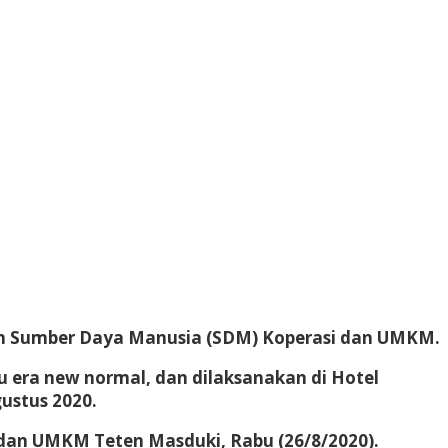
an Sumber Daya Manusia (SDM) Koperasi dan UMKM.
era new normal, dan dilaksanakan di Hotel
ustus 2020.
 dan UMKM Teten Masduki, Rabu (26/8/2020).