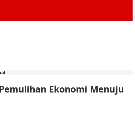
mal
 Pemulihan Ekonomi Menuju