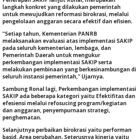
langkah konkret yang dilakukan pemerintah
untuk mewujudkan reformasi birokrasi, melalui
pengelolaan anggaran secara efektif dan efisien.
“Setiap tahun, Kementerian PANRB
melaksanakan evaluasi atas implementasi SAKIP
pada seluruh kementerian, lembaga, dan
Pemerintah Daerah untuk mengukur
perkembangan implementasi SAKIP serta
melakukan pembinaan yang berkesinambungan di
seluruh instansi pemerintah,” Ujarnya.
Sambung Ronal lagi, Perkembangan implementasi
SAKIP ada beberapa kategori yaitu Efektifitas dan
efesiensi melalui refosucing program/kegiatan
dan anggaran, penyempurnaan strategi,
penghematan.
Selanjutnya perbaikan birokrasi yaitu performan
basid, Area perubahan. Seterusnya kinerja yaitu