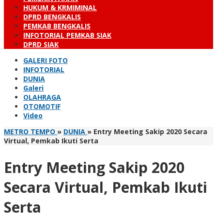
HUKUM & KRMIMINAL
DPRD BENGKALIS
PEMKAB BENGKALIS
INFOTORIAL PEMKAB SIAK
DPRD SIAK
GALERI FOTO
INFOTORIAL
DUNIA
Galeri
OLAHRAGA
OTOMOTIF
Video
METRO TEMPO
»
DUNIA
»
Entry Meeting Sakip 2020 Secara
Virtual, Pemkab Ikuti Serta
Entry Meeting Sakip 2020
Secara Virtual, Pemkab Ikuti
Serta