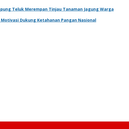
pung Teluk Merempan Tinjau Tanaman Jagung Warga
an Motivasi Dukung Ketahanan Pangan Nasional