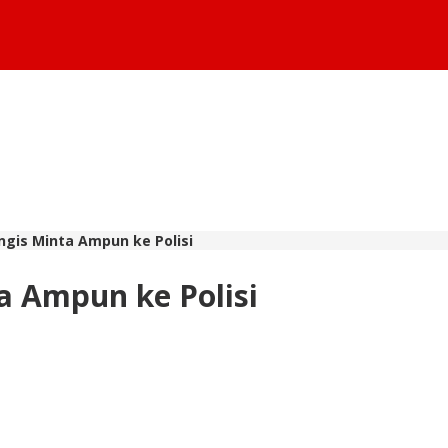
gis Minta Ampun ke Polisi
a Ampun ke Polisi