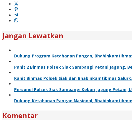
Jangan Lewatkan
Dukung Program Ketahanan Pangan, Bhabinkamtibma
Panit 2 Binmas Polsek Siak Sambangi Petani Jagung, 
Kanit Binmas Polsek Siak dan Bhabinkamtibmas Salur
Personel Polsek Siak Sambangi Kebun Jagung Petani,
Dukung Ketahanan Pangan Nasional, Bhabinkamtibma
Komentar