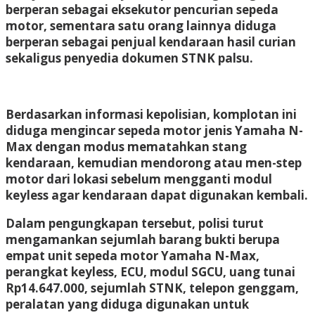
berperan sebagai eksekutor pencurian sepeda
motor, sementara satu orang lainnya diduga
berperan sebagai penjual kendaraan hasil curian
sekaligus penyedia dokumen STNK palsu.
Berdasarkan informasi kepolisian, komplotan ini
diduga mengincar sepeda motor jenis Yamaha N-
Max dengan modus mematahkan stang
kendaraan, kemudian mendorong atau men-step
motor dari lokasi sebelum mengganti modul
keyless agar kendaraan dapat digunakan kembali.
Dalam pengungkapan tersebut, polisi turut
mengamankan sejumlah barang bukti berupa
empat unit sepeda motor Yamaha N-Max,
perangkat keyless, ECU, modul SGCU, uang tunai
Rp14.647.000, sejumlah STNK, telepon genggam,
peralatan yang diduga digunakan untuk