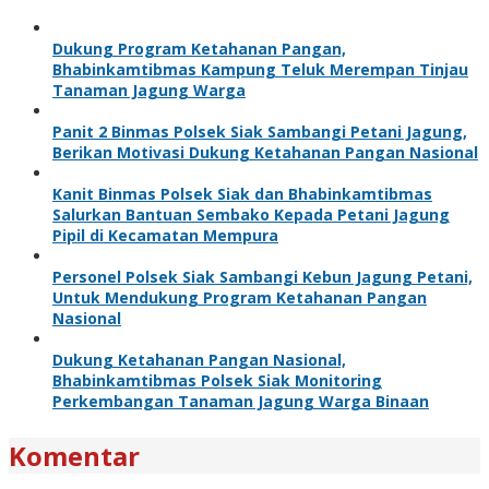
Dukung Program Ketahanan Pangan,
Bhabinkamtibmas Kampung Teluk Merempan Tinjau
Tanaman Jagung Warga
Panit 2 Binmas Polsek Siak Sambangi Petani Jagung,
Berikan Motivasi Dukung Ketahanan Pangan Nasional
Kanit Binmas Polsek Siak dan Bhabinkamtibmas
Salurkan Bantuan Sembako Kepada Petani Jagung
Pipil di Kecamatan Mempura
Personel Polsek Siak Sambangi Kebun Jagung Petani,
Untuk Mendukung Program Ketahanan Pangan
Nasional
Dukung Ketahanan Pangan Nasional,
Bhabinkamtibmas Polsek Siak Monitoring
Perkembangan Tanaman Jagung Warga Binaan
Komentar