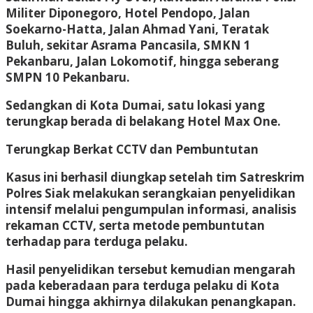
Militer Diponegoro, Hotel Pendopo, Jalan
Soekarno-Hatta, Jalan Ahmad Yani, Teratak
Buluh, sekitar Asrama Pancasila, SMKN 1
Pekanbaru, Jalan Lokomotif, hingga seberang
SMPN 10 Pekanbaru.
Sedangkan di Kota Dumai, satu lokasi yang
terungkap berada di belakang Hotel Max One.
Terungkap Berkat CCTV dan Pembuntutan
Kasus ini berhasil diungkap setelah tim Satreskrim
Polres Siak melakukan serangkaian penyelidikan
intensif melalui pengumpulan informasi, analisis
rekaman CCTV, serta metode pembuntutan
terhadap para terduga pelaku.
Hasil penyelidikan tersebut kemudian mengarah
pada keberadaan para terduga pelaku di Kota
Dumai hingga akhirnya dilakukan penangkapan.