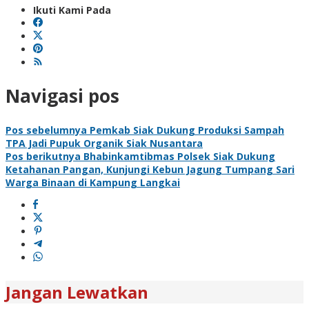
Ikuti Kami Pada
Navigasi pos
Pos sebelumnya
Pemkab Siak Dukung Produksi Sampah
TPA Jadi Pupuk Organik Siak Nusantara
Pos berikutnya
Bhabinkamtibmas Polsek Siak Dukung
Ketahanan Pangan, Kunjungi Kebun Jagung Tumpang Sari
Warga Binaan di Kampung Langkai
Jangan Lewatkan