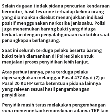
Selain dugaan tindak pidana pencurian kendaraan
bermotor, hasil tes urine terhadap kelima orang
yang diamankan disebut menunjukkan indikasi
positif menggunakan narkotika jenis sabu. Polisi
juga menemukan barang bukti yang diduga
berkaitan dengan penyalahgunaan narkotika saat
penangkapan berlangsung.
Saat ini seluruh terduga pelaku beserta barang
bukti telah diamankan di Polres Siak untuk
menjalani proses penyidikan lebih lanjut.
Atas perbuatannya, para terduga pelaku
dipersangkakan melanggar Pasal 477 Ayat (2) jo
Pasal 20 KUHP serta ketentuan pidana lainnya
yang relevan sesuai hasil pengembangan
penyidikan.
Penyidik masih terus melakukan pengembangan
guna mengungkap kemungkinan adanya TKP lain