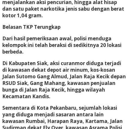
menjalankan aksi pencurian, hingga alat hisap
dan satu paket narkotika jenis sabu dengan berat
kotor 1,04 gram.
Belasan TKP Terungkap
Dari hasil pemeriksaan awal, polisi menduga
kelompok ini telah beraksi di sedikitnya 20 lokasi
berbeda.
Di Kabupaten Siak, aksi curanmor diduga terjadi
di kawasan dekat depot air minum, kos-kosan
Jalan Sutomo Gang Almud, Jalan Raja Kecik depan
RSUD Siak, Gang Mahang, kawasan penjualan
bunga di Jalan Raja Kecik, hingga wilayah
Kecamatan Kandis.
Sementara di Kota Pekanbaru, sejumlah lokasi
yang diduga menjadi sasaran antara lain
kawasan Rumbai, Harapan Raya, Kartama, Jalan
Sudirman dekat Fly Over, kawasan Asrama Polisi