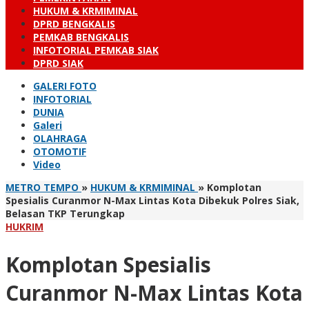
HUKUM & KRMIMINAL
DPRD BENGKALIS
PEMKAB BENGKALIS
INFOTORIAL PEMKAB SIAK
DPRD SIAK
GALERI FOTO
INFOTORIAL
DUNIA
Galeri
OLAHRAGA
OTOMOTIF
Video
METRO TEMPO
»
HUKUM & KRMIMINAL
»
Komplotan
Spesialis Curanmor N-Max Lintas Kota Dibekuk Polres Siak,
Belasan TKP Terungkap
HUKRIM
Komplotan Spesialis
Curanmor N-Max Lintas Kota