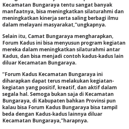
Kecamatan Bungaraya tentu sangat banyak
manfaatnya, bisa meningkatkan silaturahmi dan
meningkatkan kinerja serta saling berbagi ilmu
dalam melayani masyarakat,”ungkapnya.
Selain itu, Camat Bungaraya mengharapkan,
Forum Kadus ini bisa menyusun program kegiatan
mereka dalam meningkatkan silaturahmi antar
Kadus, dan bisa menjadi contoh kadus-kadus lain
diluar Kecamatan Bungaraya.
“Forum Kadus Kecamatan Bungaraya ini
diharapkan dapat terus melakukan kegiatan-
kegiatan yang positif, kreatif, dan aktif dalam
segala hal. Semoga bukan saja di Kecamatan
Bungaraya, di Kabupaten bahkan Provinsi pun
kalau bisa Forum Kadus Bungaraya bisa tampil
beda dengan Kadus-kadus lainnya diluar
Kecamatan Bungaraya,”harapnya.