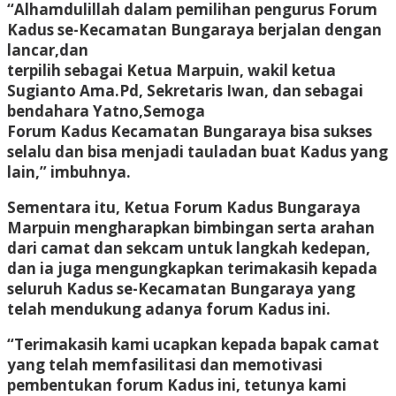
“Alhamdulillah dalam pemilihan pengurus Forum
Kadus se-Kecamatan Bungaraya berjalan dengan
lancar,dan
terpilih sebagai Ketua Marpuin, wakil ketua
Sugianto Ama.Pd, Sekretaris Iwan, dan sebagai
bendahara Yatno,Semoga
Forum Kadus Kecamatan Bungaraya bisa sukses
selalu dan bisa menjadi tauladan buat Kadus yang
lain,” imbuhnya.
Sementara itu, Ketua Forum Kadus Bungaraya
Marpuin mengharapkan bimbingan serta arahan
dari camat dan sekcam untuk langkah kedepan,
dan ia juga mengungkapkan terimakasih kepada
seluruh Kadus se-Kecamatan Bungaraya yang
telah mendukung adanya forum Kadus ini.
“Terimakasih kami ucapkan kepada bapak camat
yang telah memfasilitasi dan memotivasi
pembentukan forum Kadus ini, tetunya kami