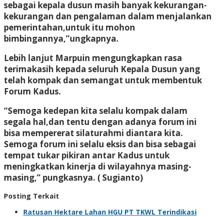
sebagai kepala dusun masih banyak kekurangan-
kekurangan dan pengalaman dalam menjalankan
pemerintahan,untuk itu mohon
bimbingannya,”ungkapnya.
Lebih lanjut Marpuin mengungkapkan rasa
terimakasih kepada seluruh Kepala Dusun yang
telah kompak dan semangat untuk membentuk
Forum Kadus.
“Semoga kedepan kita selalu kompak dalam
segala hal,dan tentu dengan adanya forum ini
bisa mempererat silaturahmi diantara kita.
Semoga forum ini selalu eksis dan bisa sebagai
tempat tukar pikiran antar Kadus untuk
meningkatkan kinerja di wilayahnya masing-
masing,” pungkasnya. ( Sugianto)
Posting Terkait
Ratusan Hektare Lahan HGU PT TKWL Terindikasi