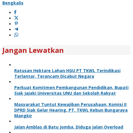
Bengkalis
Jangan Lewatkan
Ratusan Hektare Lahan HGU PT TKWL Terindikasi
Terlantar, Terancam Dicabut Negara
Perkuat Komitmen Pembangunan Pendidikan, Bupati
Siak Jajaki Universitas UNU dan Sekolah Rakyat
Masyarakat Tuntut Kewajiban Perusahaan, Komisi II
DPRD Siak Gelar Hearing, PT. TKWL Kebun Bungaraya
Mangkir
Jalan Amblas di Batu Jomba, Diduga Jalan Overload