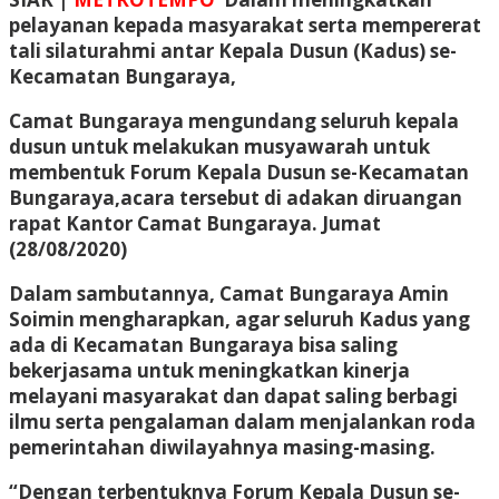
pelayanan kepada masyarakat serta mempererat
tali silaturahmi antar Kepala Dusun (Kadus) se-
Kecamatan Bungaraya,
Camat Bungaraya mengundang seluruh kepala
dusun untuk melakukan musyawarah untuk
membentuk Forum Kepala Dusun se-Kecamatan
Bungaraya,acara tersebut di adakan diruangan
rapat Kantor Camat Bungaraya. Jumat
(28/08/2020)
Dalam sambutannya, Camat Bungaraya Amin
Soimin mengharapkan, agar seluruh Kadus yang
ada di Kecamatan Bungaraya bisa saling
bekerjasama untuk meningkatkan kinerja
melayani masyarakat dan dapat saling berbagi
ilmu serta pengalaman dalam menjalankan roda
pemerintahan diwilayahnya masing-masing.
“Dengan terbentuknya Forum Kepala Dusun se-