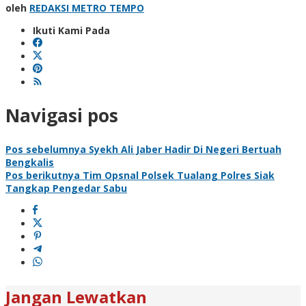
oleh
REDAKSI METRO TEMPO
Ikuti Kami Pada
Navigasi pos
Pos sebelumnya
Syekh Ali Jaber Hadir Di Negeri Bertuah
Bengkalis
Pos berikutnya
Tim Opsnal Polsek Tualang Polres Siak
Tangkap Pengedar Sabu
Jangan Lewatkan