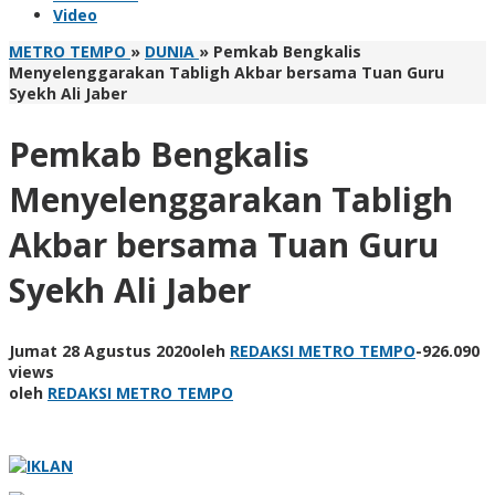
Video
METRO TEMPO
»
DUNIA
»
Pemkab Bengkalis
Menyelenggarakan Tabligh Akbar bersama Tuan Guru
Syekh Ali Jaber
Pemkab Bengkalis
Menyelenggarakan Tabligh
Akbar bersama Tuan Guru
Syekh Ali Jaber
Jumat 28 Agustus 2020
oleh
REDAKSI METRO TEMPO
-
926.090
views
oleh
REDAKSI METRO TEMPO