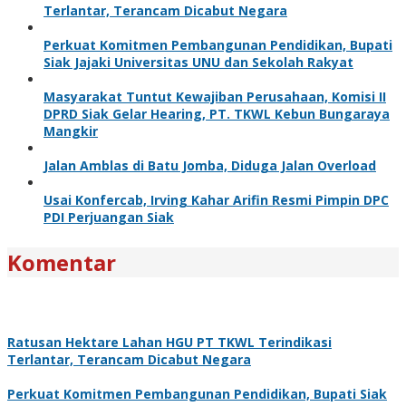
Terlantar, Terancam Dicabut Negara
Perkuat Komitmen Pembangunan Pendidikan, Bupati
Siak Jajaki Universitas UNU dan Sekolah Rakyat
Masyarakat Tuntut Kewajiban Perusahaan, Komisi II
DPRD Siak Gelar Hearing, PT. TKWL Kebun Bungaraya
Mangkir
Jalan Amblas di Batu Jomba, Diduga Jalan Overload
Usai Konfercab, Irving Kahar Arifin Resmi Pimpin DPC
PDI Perjuangan Siak
Komentar
Ratusan Hektare Lahan HGU PT TKWL Terindikasi
Terlantar, Terancam Dicabut Negara
Perkuat Komitmen Pembangunan Pendidikan, Bupati Siak