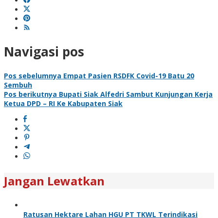
Navigasi pos
Pos sebelumnya
Empat Pasien RSDFK Covid-19 Batu 20
Sembuh
Pos berikutnya
Bupati Siak Alfedri Sambut Kunjungan Kerja
Ketua DPD – RI Ke Kabupaten Siak
Jangan Lewatkan
Ratusan Hektare Lahan HGU PT TKWL Terindikasi