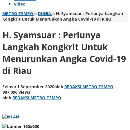
Video
METRO TEMPO
»
DUNIA
»
H. Syamsuar : Perlunya Langkah
Kongkrit Untuk Menurunkan Angka Covid-19 di Riau
H. Syamsuar : Perlunya
Langkah Kongkrit Untuk
Menurunkan Angka Covid-19
di Riau
Selasa 1 September 2020
oleh
REDAKSI METRO TEMPO
-
907.090 views
oleh
REDAKSI METRO TEMPO