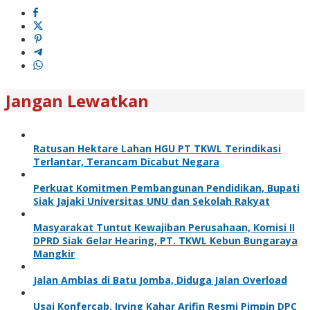
Jangan Lewatkan
Ratusan Hektare Lahan HGU PT TKWL Terindikasi
Terlantar, Terancam Dicabut Negara
Perkuat Komitmen Pembangunan Pendidikan, Bupati
Siak Jajaki Universitas UNU dan Sekolah Rakyat
Masyarakat Tuntut Kewajiban Perusahaan, Komisi II
DPRD Siak Gelar Hearing, PT. TKWL Kebun Bungaraya
Mangkir
Jalan Amblas di Batu Jomba, Diduga Jalan Overload
Usai Konfercab, Irving Kahar Arifin Resmi Pimpin DPC