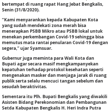
bertempat di ruang rapat Hang Jebat Bengkalis,
Senin (31/8/2020).
“Kami menyarankan kepada Kabupaten Kota
yang sudah mendekati zona merah bisa
menerapkan PSBB Mikro atau PSBB lokal untuk
menekan perkembangan Covid-19 sehingga bisa
memutus mata rantai penularan Covid-19 dengan
segera,” ujar Syamsuar.
Gubernur juga meminta para Wali Kota dan
Bupati agar secara masif mengkampanyekan
kepatuhan terhadap protokol kesehatan seperti
mengenakan masker dan menjaga jarak di ruang
publik serta selalu mencuci tangan sebelum dan
sesudah beraktivitas.
Sementara itu Plh. Bupati Bengkalis yang diwakili
Asisten Bidang Perekonomian dan Pembangunan
Setda Kabupaten Bengkalis H. Heri Indra Putra