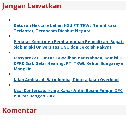
Jangan Lewatkan
Ratusan Hektare Lahan HGU PT TKWL Terindikasi
Terlantar, Terancam Dicabut Negara
Perkuat Komitmen Pembangunan Pendidikan, Bupati
Siak Jajaki Universitas UNU dan Sekolah Rakyat
Masyarakat Tuntut Kewajiban Perusahaan, Komisi II
DPRD Siak Gelar Hearing, PT. TKWL Kebun Bungaraya
Mangkir
Jalan Amblas di Batu Jomba, Diduga Jalan Overload
Usai Konfercab, Irving Kahar Arifin Resmi Pimpin DPC
PDI Perjuangan Siak
Komentar