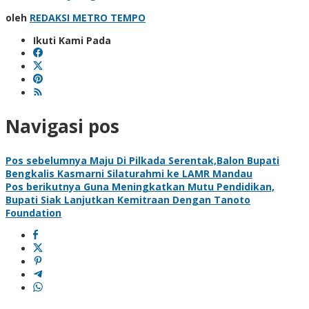
oleh
REDAKSI METRO TEMPO
Ikuti Kami Pada
Navigasi pos
Pos sebelumnya
Maju Di Pilkada Serentak,Balon Bupati
Bengkalis Kasmarni Silaturahmi ke LAMR Mandau
Pos berikutnya
Guna Meningkatkan Mutu Pendidikan,
Bupati Siak Lanjutkan Kemitraan Dengan Tanoto
Foundation