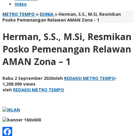
Video
METRO TEMPO
»
DUNIA
»
Herman, S.S., M.Si, Resmikan
Posko Pemenangan Relawan AMAN Zona - 1
Herman, S.S., M.Si, Resmikan
Posko Pemenangan Relawan
AMAN Zona – 1
Rabu 2 September 2020
oleh
REDAKSI METRO TEMPO
-
1,208.090 views
oleh
REDAKSI METRO TEMPO