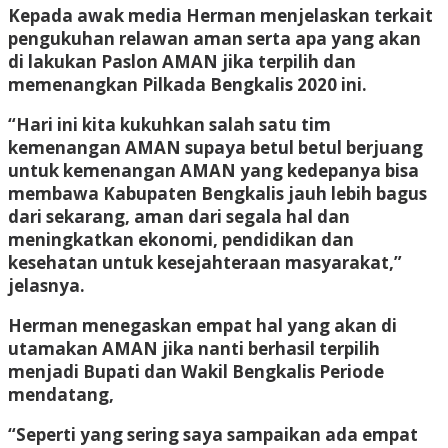
Kepada awak media Herman menjelaskan terkait
pengukuhan relawan aman serta apa yang akan
di lakukan Paslon AMAN jika terpilih dan
memenangkan Pilkada Bengkalis 2020 ini.
“Hari ini kita kukuhkan salah satu tim
kemenangan AMAN supaya betul betul berjuang
untuk kemenangan AMAN yang kedepanya bisa
membawa Kabupaten Bengkalis jauh lebih bagus
dari sekarang, aman dari segala hal dan
meningkatkan ekonomi, pendidikan dan
kesehatan untuk kesejahteraan masyarakat,”
jelasnya.
Herman menegaskan empat hal yang akan di
utamakan AMAN jika nanti berhasil terpilih
menjadi Bupati dan Wakil Bengkalis Periode
mendatang,
“Seperti yang sering saya sampaikan ada empat