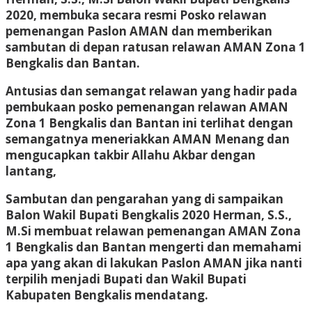
2020, membuka secara resmi Posko relawan
pemenangan Paslon AMAN dan memberikan
sambutan di depan ratusan relawan AMAN Zona 1
Bengkalis dan Bantan.
Antusias dan semangat relawan yang hadir pada
pembukaan posko pemenangan relawan AMAN
Zona 1 Bengkalis dan Bantan ini terlihat dengan
semangatnya meneriakkan AMAN Menang dan
mengucapkan takbir Allahu Akbar dengan
lantang,
Sambutan dan pengarahan yang di sampaikan
Balon Wakil Bupati Bengkalis 2020 Herman, S.S.,
M.Si membuat relawan pemenangan AMAN Zona
1 Bengkalis dan Bantan mengerti dan memahami
apa yang akan di lakukan Paslon AMAN jika nanti
terpilih menjadi Bupati dan Wakil Bupati
Kabupaten Bengkalis mendatang.