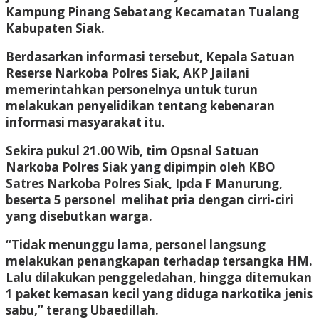
Kampung Pinang Sebatang Kecamatan Tualang
Kabupaten Siak.
Berdasarkan informasi tersebut, Kepala Satuan
Reserse Narkoba Polres Siak, AKP Jailani
memerintahkan personelnya untuk turun
melakukan penyelidikan tentang kebenaran
informasi masyarakat itu.
Sekira pukul 21.00 Wib, tim Opsnal Satuan
Narkoba Polres Siak yang dipimpin oleh KBO
Satres Narkoba Polres Siak, Ipda F Manurung,
beserta 5 personel melihat pria dengan cirri-ciri
yang disebutkan warga.
“Tidak menunggu lama, personel langsung
melakukan penangkapan terhadap tersangka HM.
Lalu dilakukan penggeledahan, hingga ditemukan
1 paket kemasan kecil yang diduga narkotika jenis
sabu,” terang Ubaedillah.