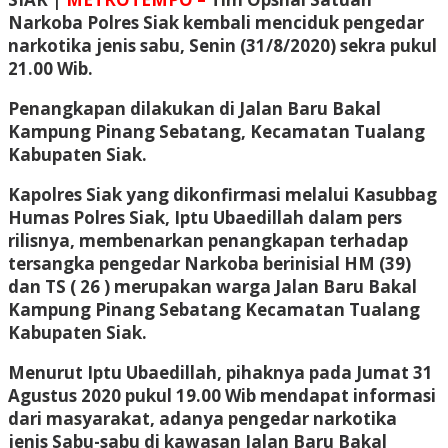
Narkoba Polres Siak kembali menciduk pengedar
narkotika jenis sabu, Senin (31/8/2020) sekra pukul
21.00 Wib.
Penangkapan dilakukan di Jalan Baru Bakal
Kampung Pinang Sebatang, Kecamatan Tualang
Kabupaten Siak.
Kapolres Siak yang dikonfirmasi melalui Kasubbag
Humas Polres Siak, Iptu Ubaedillah dalam pers
rilisnya, membenarkan penangkapan terhadap
tersangka pengedar Narkoba berinisial HM (39)
dan TS ( 26 ) merupakan warga Jalan Baru Bakal
Kampung Pinang Sebatang Kecamatan Tualang
Kabupaten Siak.
Menurut Iptu Ubaedillah, pihaknya pada Jumat 31
Agustus 2020 pukul 19.00 Wib mendapat informasi
dari masyarakat, adanya pengedar narkotika
jenis Sabu-sabu di kawasan Jalan Baru Bakal