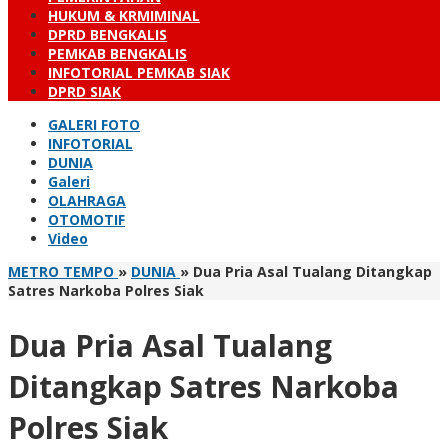
HUKUM & KRMIMINAL
DPRD BENGKALIS
PEMKAB BENGKALIS
INFOTORIAL PEMKAB SIAK
DPRD SIAK
GALERI FOTO
INFOTORIAL
DUNIA
Galeri
OLAHRAGA
OTOMOTIF
Video
METRO TEMPO
»
DUNIA
»
Dua Pria Asal Tualang Ditangkap
Satres Narkoba Polres Siak
Dua Pria Asal Tualang
Ditangkap Satres Narkoba
Polres Siak