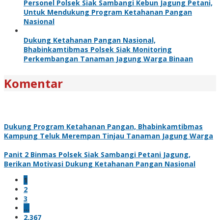
Personel Polsek Siak Sambangi Kebun Jagung Petani,
Untuk Mendukung Program Ketahanan Pangan
Nasional
Dukung Ketahanan Pangan Nasional,
Bhabinkamtibmas Polsek Siak Monitoring
Perkembangan Tanaman Jagung Warga Binaan
Komentar
Dukung Program Ketahanan Pangan, Bhabinkamtibmas
Kampung Teluk Merempan Tinjau Tanaman Jagung Warga
Panit 2 Binmas Polsek Siak Sambangi Petani Jagung,
Berikan Motivasi Dukung Ketahanan Pangan Nasional
1
2
3
…
2,367