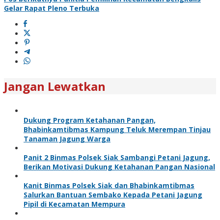
Gelar Rapat Pleno Terbuka
Jangan Lewatkan
Dukung Program Ketahanan Pangan,
Bhabinkamtibmas Kampung Teluk Merempan Tinjau
Tanaman Jagung Warga
Panit 2 Binmas Polsek Siak Sambangi Petani Jagung,
Berikan Motivasi Dukung Ketahanan Pangan Nasional
Kanit Binmas Polsek Siak dan Bhabinkamtibmas
Salurkan Bantuan Sembako Kepada Petani Jagung
Pipil di Kecamatan Mempura