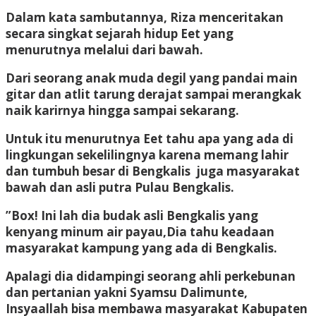
Dalam kata sambutannya, Riza menceritakan
secara singkat sejarah hidup Eet yang
menurutnya melalui dari bawah.
Dari seorang anak muda degil yang pandai main
gitar dan atlit tarung derajat sampai merangkak
naik karirnya hingga sampai sekarang.
Untuk itu menurutnya Eet tahu apa yang ada di
lingkungan sekelilingnya karena memang lahir
dan tumbuh besar di Bengkalis juga masyarakat
bawah dan asli putra Pulau Bengkalis.
”Box! Ini lah dia budak asli Bengkalis yang
kenyang minum air payau,Dia tahu keadaan
masyarakat kampung yang ada di Bengkalis.
Apalagi dia didampingi seorang ahli perkebunan
dan pertanian yakni Syamsu Dalimunte,
Insyaallah bisa membawa masyarakat Kabupaten