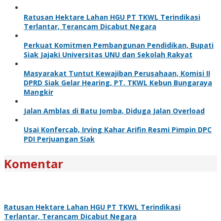
Ratusan Hektare Lahan HGU PT TKWL Terindikasi
Terlantar, Terancam Dicabut Negara
Perkuat Komitmen Pembangunan Pendidikan, Bupati
Siak Jajaki Universitas UNU dan Sekolah Rakyat
Masyarakat Tuntut Kewajiban Perusahaan, Komisi II
DPRD Siak Gelar Hearing, PT. TKWL Kebun Bungaraya
Mangkir
Jalan Amblas di Batu Jomba, Diduga Jalan Overload
Usai Konfercab, Irving Kahar Arifin Resmi Pimpin DPC
PDI Perjuangan Siak
Komentar
Ratusan Hektare Lahan HGU PT TKWL Terindikasi
Terlantar, Terancam Dicabut Negara