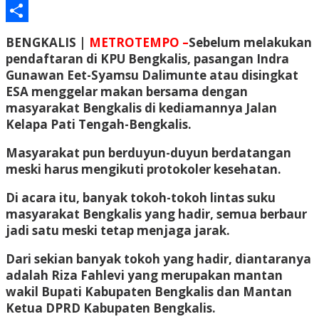
Email
Share
BENGKALIS |
METROTEMPO –
Sebelum melakukan
pendaftaran di KPU Bengkalis, pasangan Indra
Gunawan Eet-Syamsu Dalimunte atau disingkat
ESA menggelar makan bersama dengan
masyarakat Bengkalis di kediamannya Jalan
Kelapa Pati Tengah-Bengkalis.
Masyarakat pun berduyun-duyun berdatangan
meski harus mengikuti protokoler kesehatan.
Di acara itu, banyak tokoh-tokoh lintas suku
masyarakat Bengkalis yang hadir, semua berbaur
jadi satu meski tetap menjaga jarak.
Dari sekian banyak tokoh yang hadir, diantaranya
adalah Riza Fahlevi yang merupakan mantan
wakil Bupati Kabupaten Bengkalis dan Mantan
Ketua DPRD Kabupaten Bengkalis.