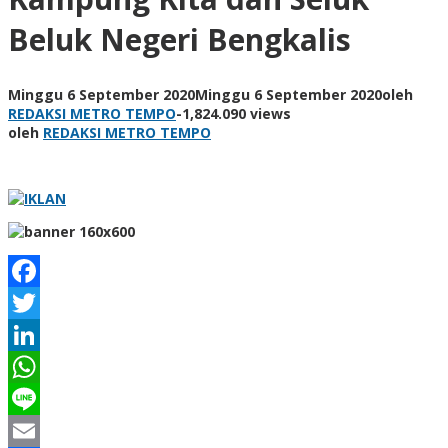
Beluk Negeri Bengkalis
Minggu 6 September 2020
Minggu 6 September 2020
oleh
REDAKSI METRO TEMPO
-
1,824.090 views
oleh
REDAKSI METRO TEMPO
Facebook
Twitter
LinkedIn
WhatsApp
Line