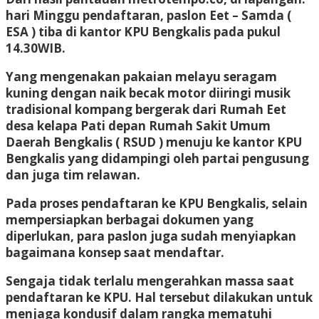
hari Minggu pendaftaran, paslon Eet – Samda (
ESA ) tiba di kantor KPU Bengkalis pada pukul
14.30WIB.
Yang mengenakan pakaian melayu seragam
kuning dengan naik becak motor diiringi musik
tradisional kompang bergerak dari Rumah Eet
desa kelapa Pati depan Rumah Sakit Umum
Daerah Bengkalis ( RSUD ) menuju ke kantor KPU
Bengkalis yang didampingi oleh partai pengusung
dan juga tim relawan.
Pada proses pendaftaran ke KPU Bengkalis, selain
mempersiapkan berbagai dokumen yang
diperlukan, para paslon juga sudah menyiapkan
bagaimana konsep saat mendaftar.
Sengaja tidak terlalu mengerahkan massa saat
pendaftaran ke KPU. Hal tersebut dilakukan untuk
menjaga kondusif dalam rangka mematuhi