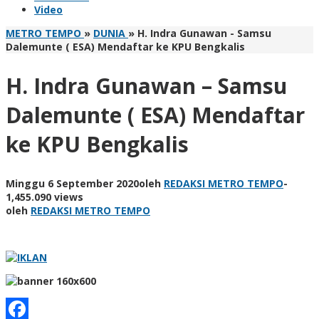
Video
METRO TEMPO
»
DUNIA
»
H. Indra Gunawan - Samsu
Dalemunte ( ESA) Mendaftar ke KPU Bengkalis
H. Indra Gunawan – Samsu
Dalemunte ( ESA) Mendaftar
ke KPU Bengkalis
Minggu 6 September 2020
oleh
REDAKSI METRO TEMPO
-
1,455.090 views
oleh
REDAKSI METRO TEMPO