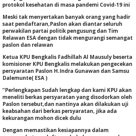
protokol kesehatan di masa pandemi Covid-19 ini
Meski tak menyertakan banyak orang yang hadir
saat pendaftaran,Paslon akan diantar seluruh
perwakilan partai politik pengusung dan Tim
Relawan ESA dengan tidak mengurangi semangat
paslon dan relawan
Ketua KPU Bengkalis Fadhillah Al Mausuly beserta
komisioner KPU Bengkalis melakukan pengecekan
persyaratan Paslon H.Indra Gunawan dan Samsu
Dalemunte( ESA )
“Perlengkapan Sudah lengkap dan kami KPU akan
meneliti berkas persyaratan yang disodorkan oleh
Paslon tersebut,dan nantinya akan dilakukan uji
keabsahan dari berkas persyaratan, jika ada
kekurangan mohon dicek dulu
Dengan memastikan kesiapannya dalam