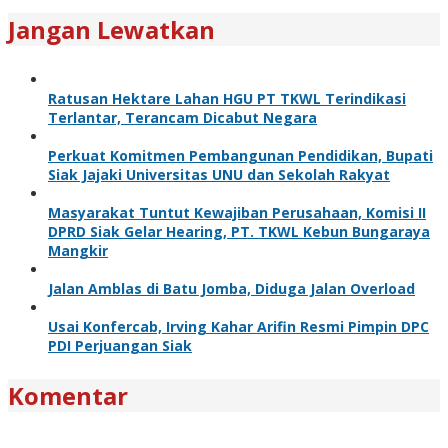
Jangan Lewatkan
Ratusan Hektare Lahan HGU PT TKWL Terindikasi
Terlantar, Terancam Dicabut Negara
Perkuat Komitmen Pembangunan Pendidikan, Bupati
Siak Jajaki Universitas UNU dan Sekolah Rakyat
Masyarakat Tuntut Kewajiban Perusahaan, Komisi II
DPRD Siak Gelar Hearing, PT. TKWL Kebun Bungaraya
Mangkir
Jalan Amblas di Batu Jomba, Diduga Jalan Overload
Usai Konfercab, Irving Kahar Arifin Resmi Pimpin DPC
PDI Perjuangan Siak
Komentar