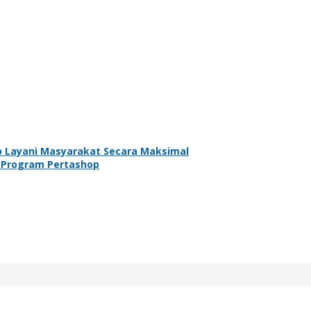
p Layani Masyarakat Secara Maksimal
 Program Pertashop