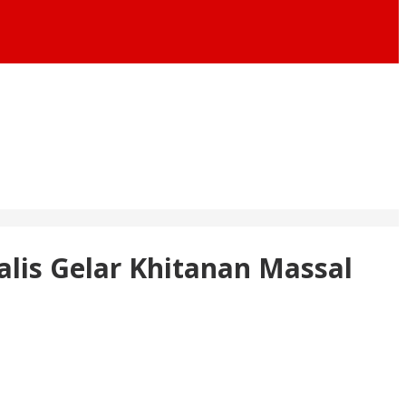
lis Gelar Khitanan Massal