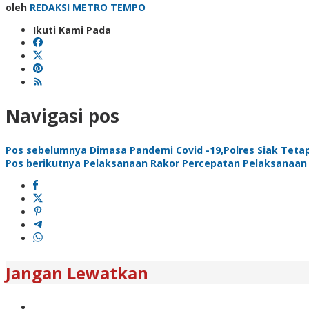
oleh
REDAKSI METRO TEMPO
Ikuti Kami Pada
Navigasi pos
Pos sebelumnya
Dimasa Pandemi Covid -19,Polres Siak Teta
Pos berikutnya
Pelaksanaan Rakor Percepatan Pelaksanaan
Jangan Lewatkan