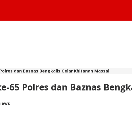
Polres dan Baznas Bengkalis Gelar Khitanan Massal
e-65 Polres dan Baznas Bengka
views