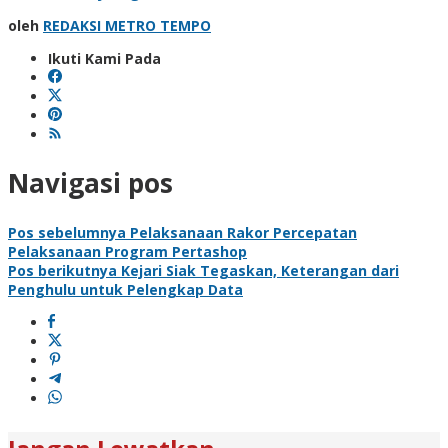
oleh
REDAKSI METRO TEMPO
Ikuti Kami Pada
Navigasi pos
Pos sebelumnya
Pelaksanaan Rakor Percepatan
Pelaksanaan Program Pertashop
Pos berikutnya
Kejari Siak Tegaskan, Keterangan dari
Penghulu untuk Pelengkap Data