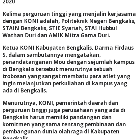
2020
Kelima perguruan tinggi yang menjalin kerjasama
dengan KONI adalah, Politeknik Negeri Bengkalis,
STAIN Bengkalis, STIE Syariah, STAI Hubbul
Wathan Duri dan AMIK Mitra Gama Duri.
Ketua KONI Kabupaten Bengkalis, Darma Firdaus
S, dalam sambutannya mengatakan,
penandatanganan Mou dengan sejumlah kampus
di Bengkalis tersebut menurutnya sebuah
trobosan yang sangat membatu para atlet yang
ingin melanjutkan perkuliahan di kampus yang
ada di Bengkalis.
Menurutnya, KONI, pemerintah daerah dan
perguruan tinggi juga perusahaan yang ada di
Bengkalis harus memiliki pandangan dan
komitmen yang sama tentang pembinaan dan
pembangunan dunia olahraga di Kabupaten
Bengkalis.