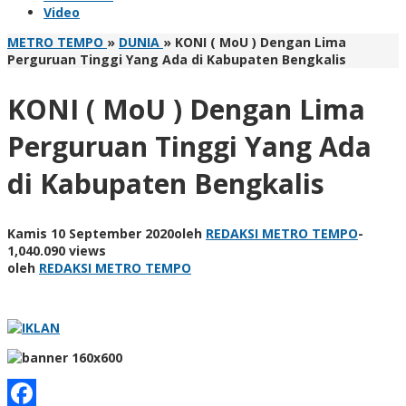
Video
METRO TEMPO
»
DUNIA
»
KONI ( MoU ) Dengan Lima
Perguruan Tinggi Yang Ada di Kabupaten Bengkalis
KONI ( MoU ) Dengan Lima
Perguruan Tinggi Yang Ada
di Kabupaten Bengkalis
Kamis 10 September 2020
oleh
REDAKSI METRO TEMPO
-
1,040.090 views
oleh
REDAKSI METRO TEMPO