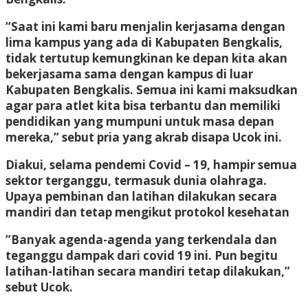
“Saat ini kami baru menjalin kerjasama dengan
lima kampus yang ada di Kabupaten Bengkalis,
tidak tertutup kemungkinan ke depan kita akan
bekerjasama sama dengan kampus di luar
Kabupaten Bengkalis. Semua ini kami maksudkan
agar para atlet kita bisa terbantu dan memiliki
pendidikan yang mumpuni untuk masa depan
mereka,” sebut pria yang akrab disapa Ucok ini.
Diakui, selama pendemi Covid – 19, hampir semua
sektor terganggu, termasuk dunia olahraga.
Upaya pembinan dan latihan dilakukan secara
mandiri dan tetap mengikut protokol kesehatan
”Banyak agenda-agenda yang terkendala dan
teganggu dampak dari covid 19 ini. Pun begitu
latihan-latihan secara mandiri tetap dilakukan,”
sebut Ucok.