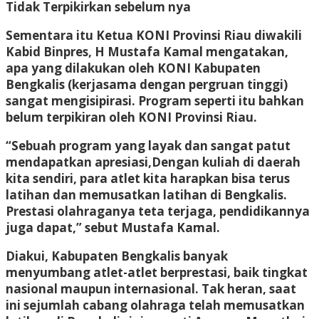
Tidak Terpikirkan sebelum nya
Sementara itu Ketua KONI Provinsi Riau diwakili
Kabid Binpres, H Mustafa Kamal mengatakan,
apa yang dilakukan oleh KONI Kabupaten
Bengkalis (kerjasama dengan pergruan tinggi)
sangat mengisipirasi. Program seperti itu bahkan
belum terpikiran oleh KONI Provinsi Riau.
“Sebuah program yang layak dan sangat patut
mendapatkan apresiasi,Dengan kuliah di daerah
kita sendiri, para atlet kita harapkan bisa terus
latihan dan memusatkan latihan di Bengkalis.
Prestasi olahraganya teta terjaga, pendidikannya
juga dapat,” sebut Mustafa Kamal.
Diakui, Kabupaten Bengkalis banyak
menyumbang atlet-atlet berprestasi, baik tingkat
nasional maupun internasional. Tak heran, saat
ini sejumlah cabang olahraga telah memusatkan