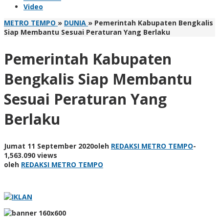
Video
METRO TEMPO
»
DUNIA
»
Pemerintah Kabupaten Bengkalis
Siap Membantu Sesuai Peraturan Yang Berlaku
Pemerintah Kabupaten
Bengkalis Siap Membantu
Sesuai Peraturan Yang
Berlaku
Jumat 11 September 2020
oleh
REDAKSI METRO TEMPO
-
1,563.090 views
oleh
REDAKSI METRO TEMPO