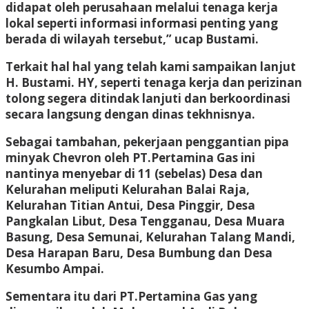
didapat oleh perusahaan melalui tenaga kerja
lokal seperti informasi informasi penting yang
berada di wilayah tersebut,” ucap Bustami.
Terkait hal hal yang telah kami sampaikan lanjut
H. Bustami. HY, seperti tenaga kerja dan perizinan
tolong segera ditindak lanjuti dan berkoordinasi
secara langsung dengan dinas tekhnisnya.
Sebagai tambahan, pekerjaan penggantian pipa
minyak Chevron oleh PT.Pertamina Gas ini
nantinya menyebar di 11 (sebelas) Desa dan
Kelurahan meliputi Kelurahan Balai Raja,
Kelurahan Titian Antui, Desa Pinggir, Desa
Pangkalan Libut, Desa Tengganau, Desa Muara
Basung, Desa Semunai, Kelurahan Talang Mandi,
Desa Harapan Baru, Desa Bumbung dan Desa
Kesumbo Ampai.
Sementara itu dari PT.Pertamina Gas yang