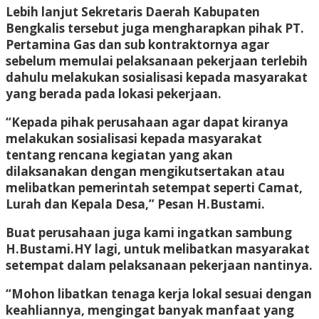
Lebih lanjut Sekretaris Daerah Kabupaten
Bengkalis tersebut juga mengharapkan pihak PT.
Pertamina Gas dan sub kontraktornya agar
sebelum memulai pelaksanaan pekerjaan terlebih
dahulu melakukan sosialisasi kepada masyarakat
yang berada pada lokasi pekerjaan.
“Kepada pihak perusahaan agar dapat kiranya
melakukan sosialisasi kepada masyarakat
tentang rencana kegiatan yang akan
dilaksanakan dengan mengikutsertakan atau
melibatkan pemerintah setempat seperti Camat,
Lurah dan Kepala Desa,” Pesan H.Bustami.
Buat perusahaan juga kami ingatkan sambung
H.Bustami.HY lagi, untuk melibatkan masyarakat
setempat dalam pelaksanaan pekerjaan nantinya.
“Mohon libatkan tenaga kerja lokal sesuai dengan
keahliannya, mengingat banyak manfaat yang