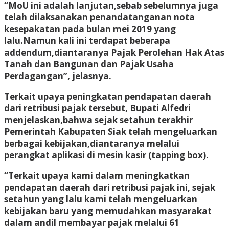
“MoU ini adalah lanjutan,sebab sebelumnya juga
telah dilaksanakan penandatanganan nota
kesepakatan pada bulan mei 2019 yang
lalu.Namun kali ini terdapat beberapa
addendum,diantaranya Pajak Perolehan Hak Atas
Tanah dan Bangunan dan Pajak Usaha
Perdagangan”, jelasnya.
Terkait upaya peningkatan pendapatan daerah
dari retribusi pajak tersebut, Bupati Alfedri
menjelaskan,bahwa sejak setahun terakhir
Pemerintah Kabupaten Siak telah mengeluarkan
berbagai kebijakan,diantaranya melalui
perangkat aplikasi di mesin kasir (tapping box).
“Terkait upaya kami dalam meningkatkan
pendapatan daerah dari retribusi pajak ini, sejak
setahun yang lalu kami telah mengeluarkan
kebijakan baru yang memudahkan masyarakat
dalam andil membayar pajak melalui 61