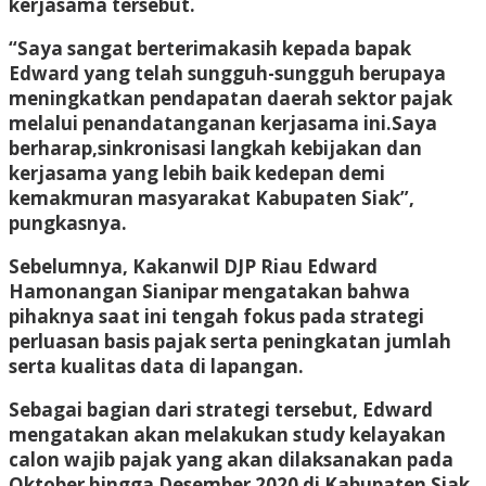
kerjasama tersebut.
“Saya sangat berterimakasih kepada bapak
Edward yang telah sungguh-sungguh berupaya
meningkatkan pendapatan daerah sektor pajak
melalui penandatanganan kerjasama ini.Saya
berharap,sinkronisasi langkah kebijakan dan
kerjasama yang lebih baik kedepan demi
kemakmuran masyarakat Kabupaten Siak”,
pungkasnya.
Sebelumnya, Kakanwil DJP Riau Edward
Hamonangan Sianipar mengatakan bahwa
pihaknya saat ini tengah fokus pada strategi
perluasan basis pajak serta peningkatan jumlah
serta kualitas data di lapangan.
Sebagai bagian dari strategi tersebut, Edward
mengatakan akan melakukan study kelayakan
calon wajib pajak yang akan dilaksanakan pada
Oktober hingga Desember 2020 di Kabupaten Siak.