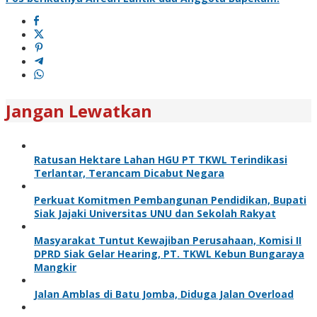
Jangan Lewatkan
Ratusan Hektare Lahan HGU PT TKWL Terindikasi
Terlantar, Terancam Dicabut Negara
Perkuat Komitmen Pembangunan Pendidikan, Bupati
Siak Jajaki Universitas UNU dan Sekolah Rakyat
Masyarakat Tuntut Kewajiban Perusahaan, Komisi II
DPRD Siak Gelar Hearing, PT. TKWL Kebun Bungaraya
Mangkir
Jalan Amblas di Batu Jomba, Diduga Jalan Overload