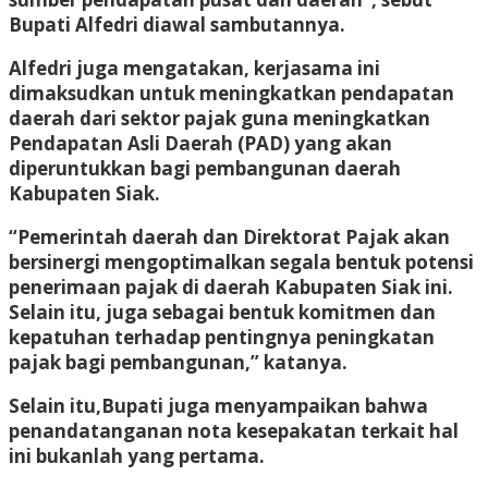
Bupati Alfedri diawal sambutannya.
Alfedri juga mengatakan, kerjasama ini
dimaksudkan untuk meningkatkan pendapatan
daerah dari sektor pajak guna meningkatkan
Pendapatan Asli Daerah (PAD) yang akan
diperuntukkan bagi pembangunan daerah
Kabupaten Siak.
“Pemerintah daerah dan Direktorat Pajak akan
bersinergi mengoptimalkan segala bentuk potensi
penerimaan pajak di daerah Kabupaten Siak ini.
Selain itu, juga sebagai bentuk komitmen dan
kepatuhan terhadap pentingnya peningkatan
pajak bagi pembangunan,” katanya.
Selain itu,Bupati juga menyampaikan bahwa
penandatanganan nota kesepakatan terkait hal
ini bukanlah yang pertama.