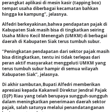
perangkat aplikasi di mesin kasir (tapping box)
tempat usaha diberbagai kecamatan bahkan
hingga ke kampung”, jelasnya.
Alfedri berkeyakinan,bahwa pendapatan pajak di
Kabupaten Siak masih bisa di tingkatkan seiring
Usaha Mikro Kecil Menengah (UMKM) di berbagai
daerah di Kabupaten Siak terus tumbuh subur.
“Peningkatan pendapatan dari sektor pajak masih
bisa ditingkatkan, tentu ini tidak terlepas dari
peran aktif masyarakat menggeluti UMKM yang
terus tumbuh subur hampir di semua wilayah
Kabupaten Siak”, jelasnya.
Di akhir sambutan,Bupati Alfedri memberikan
apresiasi kepada Kakanwil Direktur Jendral Pajak
(DJP) Riau yang telah berupaya sungguh-sungguh
dalam meningkatkan penerimaan daerah sektor
pajak, salah satunya melalui penandatanganan