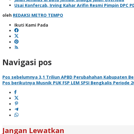
Usai Konfercab, Irving Kahar Arifin Resmi Pimpin DPC P
oleh
REDAKSI METRO TEMPO
Ikuti Kami Pada
Navigasi pos
Pos sebelumnya
3,1 Triliun APBD Perubahahan Kabupaten Ben
Pos berikutnya
Musnik PUK FSP LEM SPSI Bengkalis Periode 2
Jangan Lewatkan