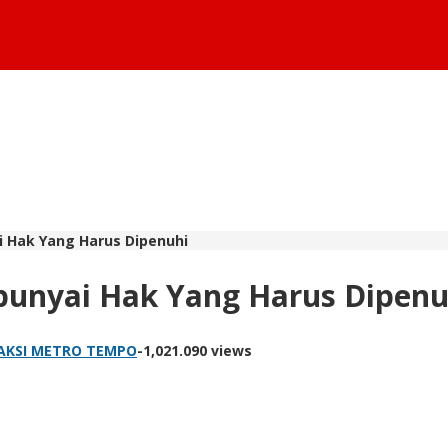
 Hak Yang Harus Dipenuhi
punyai Hak Yang Harus Dipenu
AKSI METRO TEMPO
-
1,021.090 views