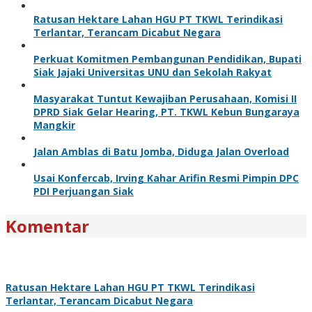
Ratusan Hektare Lahan HGU PT TKWL Terindikasi
Terlantar, Terancam Dicabut Negara
Perkuat Komitmen Pembangunan Pendidikan, Bupati
Siak Jajaki Universitas UNU dan Sekolah Rakyat
Masyarakat Tuntut Kewajiban Perusahaan, Komisi II
DPRD Siak Gelar Hearing, PT. TKWL Kebun Bungaraya
Mangkir
Jalan Amblas di Batu Jomba, Diduga Jalan Overload
Usai Konfercab, Irving Kahar Arifin Resmi Pimpin DPC
PDI Perjuangan Siak
Komentar
Ratusan Hektare Lahan HGU PT TKWL Terindikasi
Terlantar, Terancam Dicabut Negara