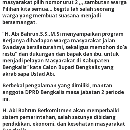
masyarakat pilih nomor urut 2 ,,, sambutan warga
Pilihan kita semua,,, begitu lah salah seorang
warga yang membuat suasana menjadi
bersemangat.
“H. Abi Bahrun,S.S,.M.Si menyampaikan program
Kerjanya dihadapan warga masyarakat jalan
Swadaya bersilaturahmi, sekaligus memohon do’a
restu” dan dukungan dari bapak dan ibu, untuk
menjadi pelayan Masyarakat di Kabupaten
Bengkalis” kata Calon Bupati Bengkalis yang
akrab sapa Ustad Abi.
Berbekal pengalaman yang dimiliki, mantan
anggota DPRD Bengkalis masa jabatan 2 periode
ini.
H. Abi Bahrun Berkomitmen akan memperbaiki
sistem pemerintahan, salah satunya dibidang
pendidikan, ekonomi, dan kesehatan masyarakat