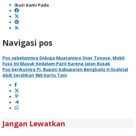
Ikuti Kami Pada
Navigasi pos
Pos sebelumnya
Diduga Muatannya Over Tonase, Mobil
Fuso Ini Masuk Kedalam Parit Karena Jalan Rusak
Pos berikutnya
Pj. Bupati Kabupaten Bengkalis H.Syahrial
Abdi Serahkan 960 Kartu Tani
Jangan Lewatkan