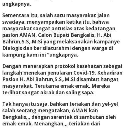
ungkapnya.
Sementara itu, salah satu masyarakat jalan
swadaya, menyampaikan ketika itu, bahwa
masyarakat sangat antusias atas kedatangan
paslon AMAN. Calon Bupati Bengkalis, H. Abi
Bahrun,S.S,.M.Si yang melaksanakan kampanye
Dialogis dan ber silaturahmi dengan warga di
kampung kami ini “ungkapnya.
Dengan menerapkan protokol kesehatan sebagai
langkah menekan penularan Covid-19, Kehadiran
Paslon H. Abi Bahrun,S.S,.M.Si disambut hangat
masyarakat. Terutama emak emak, Mereka
terlihat sangat akrab dan saling sapa.
Tak hanya itu saja, bahkan teriakan dan yel-yel
salah seorang mengatakan, AMAN kan
Bengkalis,,, dengan serentak di sambutan oleh
emak-emak, Menangkan,,, teriakan dari