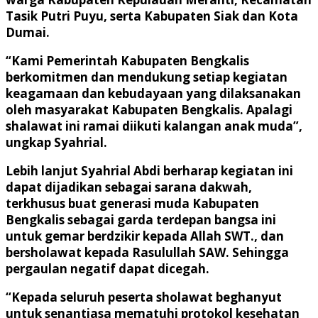
Tasik Putri Puyu, serta Kabupaten Siak dan Kota
Dumai.
“Kami Pemerintah Kabupaten Bengkalis
berkomitmen dan mendukung setiap kegiatan
keagamaan dan kebudayaan yang dilaksanakan
oleh masyarakat Kabupaten Bengkalis. Apalagi
shalawat ini ramai diikuti kalangan anak muda”,
ungkap Syahrial.
Lebih lanjut Syahrial Abdi berharap kegiatan ini
dapat dijadikan sebagai sarana dakwah,
terkhusus buat generasi muda Kabupaten
Bengkalis sebagai garda terdepan bangsa ini
untuk gemar berdzikir kepada Allah SWT., dan
bersholawat kepada Rasulullah SAW. Sehingga
pergaulan negatif dapat dicegah.
“Kepada seluruh peserta sholawat beghanyut
untuk senantiasa mematuhi protokol kesehatan