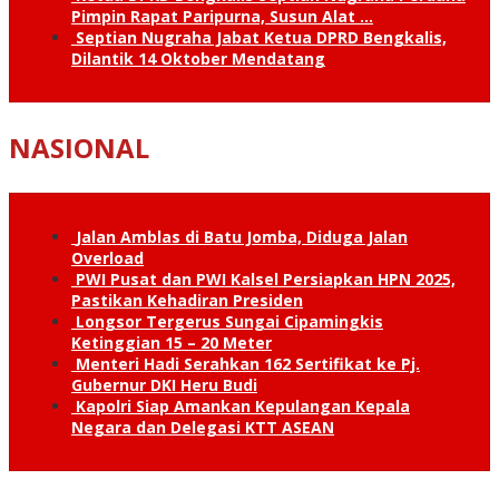
Pimpin Rapat Paripurna, Susun Alat …
Septian Nugraha Jabat Ketua DPRD Bengkalis,
Dilantik 14 Oktober Mendatang
NASIONAL
Jalan Amblas di Batu Jomba, Diduga Jalan
Overload
PWI Pusat dan PWI Kalsel Persiapkan HPN 2025,
Pastikan Kehadiran Presiden
Longsor Tergerus Sungai Cipamingkis
Ketinggian 15 – 20 Meter
Menteri Hadi Serahkan 162 Sertifikat ke Pj.
Gubernur DKI Heru Budi
Kapolri Siap Amankan Kepulangan Kepala
Negara dan Delegasi KTT ASEAN