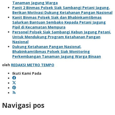
Tanaman Jagung Warga
Panit 2 Binmas Polsek Siak Sambangi Petani Jagung,
Berikan Motivasi Dukung Ketahanan Pangan Nasional
Kanit Binmas Polsek Siak dan Bhabinkamtibmas
Salurkan Bantuan Sembako Kepada Petani Jagung
Pipil di Kecamatan Mempura
Personel Polsek Siak Sambangi Kebun Jagung Petani,
Untuk Mendukung Program Ketahanan Pangan
Nasional
Dukung Ketahanan Pangan Nasional,
Bhabinkamtibmas Polsek Siak Monitoring
Perkembangan Tanaman Jagung Warga Binaan
oleh
REDAKSI METRO TEMPO
Ikuti Kami Pada
Navigasi pos