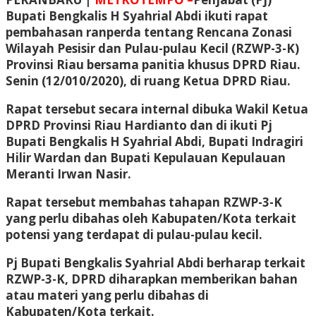
Bupati Bengkalis H Syahrial Abdi ikuti rapat
pembahasan ranperda tentang Rencana Zonasi
Wilayah Pesisir dan Pulau-pulau Kecil (RZWP-3-K)
Provinsi Riau bersama panitia khusus DPRD Riau.
Senin (12/010/2020), di ruang Ketua DPRD Riau.
Rapat tersebut secara internal dibuka Wakil Ketua
DPRD Provinsi Riau Hardianto dan di ikuti Pj
Bupati Bengkalis H Syahrial Abdi, Bupati Indragiri
Hilir Wardan dan Bupati Kepulauan Kepulauan
Meranti Irwan Nasir.
Rapat tersebut membahas tahapan RZWP-3-K
yang perlu dibahas oleh Kabupaten/Kota terkait
potensi yang terdapat di pulau-pulau kecil.
Pj Bupati Bengkalis Syahrial Abdi berharap terkait
RZWP-3-K, DPRD diharapkan memberikan bahan
atau materi yang perlu dibahas di
Kabupaten/Kota terkait.