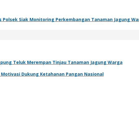
s Polsek Siak Monitoring Perkembangan Tanaman Jagung Wa
pung Teluk Merempan Tinjau Tanaman Jagung Warga
an Motivasi Dukung Ketahanan Pangan Nasional