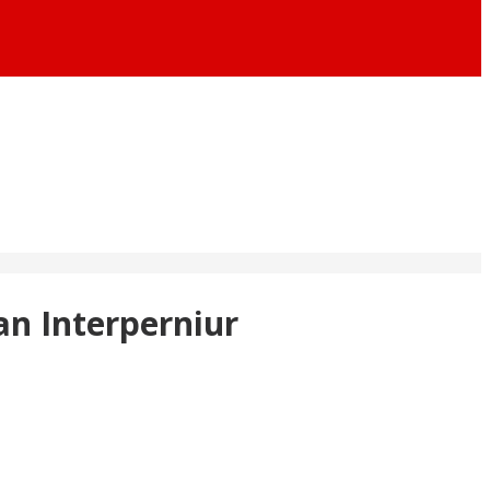
an Interperniur