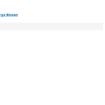
rga Binaan