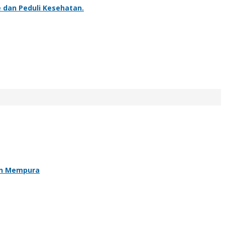
 dan Peduli Kesehatan.
an Mempura