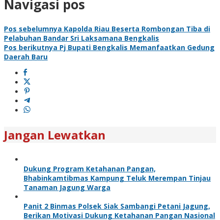
Navigasi pos
Pos sebelumnya
Kapolda Riau Beserta Rombongan Tiba di
Pelabuhan Bandar Sri Laksamana Bengkalis
Pos berikutnya
Pj Bupati Bengkalis Memanfaatkan Gedung
Daerah Baru
Jangan Lewatkan
Dukung Program Ketahanan Pangan,
Bhabinkamtibmas Kampung Teluk Merempan Tinjau
Tanaman Jagung Warga
Panit 2 Binmas Polsek Siak Sambangi Petani Jagung,
Berikan Motivasi Dukung Ketahanan Pangan Nasional