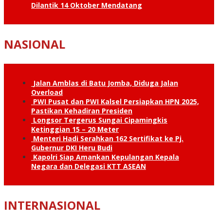
Dilantik 14 Oktober Mendatang
NASIONAL
Jalan Amblas di Batu Jomba, Diduga Jalan
Overload
PWI Pusat dan PWI Kalsel Persiapkan HPN 2025,
Pastikan Kehadiran Presiden
Longsor Tergerus Sungai Cipamingkis
Ketinggian 15 – 20 Meter
Menteri Hadi Serahkan 162 Sertifikat ke Pj.
Gubernur DKI Heru Budi
Kapolri Siap Amankan Kepulangan Kepala
Negara dan Delegasi KTT ASEAN
INTERNASIONAL