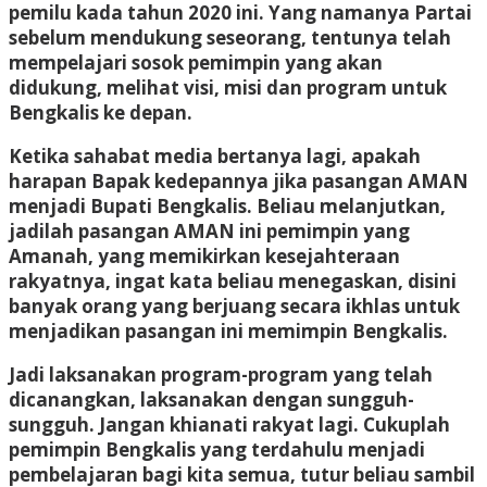
pemilu kada tahun 2020 ini. Yang namanya Partai
sebelum mendukung seseorang, tentunya telah
mempelajari sosok pemimpin yang akan
didukung, melihat visi, misi dan program untuk
Bengkalis ke depan.
Ketika sahabat media bertanya lagi, apakah
harapan Bapak kedepannya jika pasangan AMAN
menjadi Bupati Bengkalis. Beliau melanjutkan,
jadilah pasangan AMAN ini pemimpin yang
Amanah, yang memikirkan kesejahteraan
rakyatnya, ingat kata beliau menegaskan, disini
banyak orang yang berjuang secara ikhlas untuk
menjadikan pasangan ini memimpin Bengkalis.
Jadi laksanakan program-program yang telah
dicanangkan, laksanakan dengan sungguh-
sungguh. Jangan khianati rakyat lagi. Cukuplah
pemimpin Bengkalis yang terdahulu menjadi
pembelajaran bagi kita semua, tutur beliau sambil