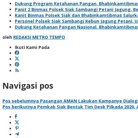
Dukung Program Ketahanan Pangan, Bhabinkamtibma
Panit 2 Binmas Polsek Siak Sambangi Petani Jagung, 
Kanit Binmas Polsek Siak dan Bhabinkamtibmas Salur
Personel Polsek Siak Sambangi Kebun Jagung Petani,
Dukung Ketahanan Pangan Nasional, Bhabinkamtibma
oleh
REDAKSI METRO TEMPO
Ikuti Kami Pada
Navigasi pos
Pos sebelumnya
Pasangan AMAN Lakukan Kampanye Dialogis
Pos berikutnya
Pemkab Siak Bentuk Tim Desk Pilkada 2020, 