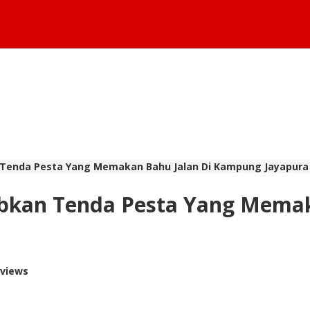
 Tenda Pesta Yang Memakan Bahu Jalan Di Kampung Jayapura
tibkan Tenda Pesta Yang Mema
 views