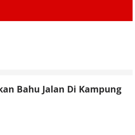
kan Bahu Jalan Di Kampung