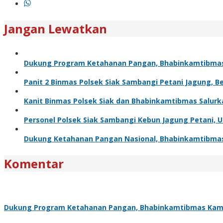
Jangan Lewatkan
Dukung Program Ketahanan Pangan, Bhabinkamtibma
Panit 2 Binmas Polsek Siak Sambangi Petani Jagung, 
Kanit Binmas Polsek Siak dan Bhabinkamtibmas Salur
Personel Polsek Siak Sambangi Kebun Jagung Petani,
Dukung Ketahanan Pangan Nasional, Bhabinkamtibma
Komentar
Dukung Program Ketahanan Pangan, Bhabinkamtibmas Kam