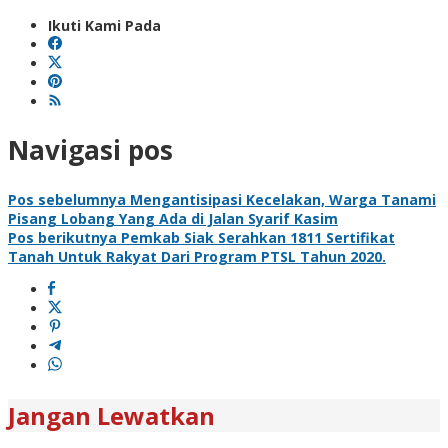
Ikuti Kami Pada
Navigasi pos
Pos sebelumnya
Mengantisipasi Kecelakan, Warga Tanami
Pisang Lobang Yang Ada di Jalan Syarif Kasim
Pos berikutnya
Pemkab Siak Serahkan 1811 Sertifikat
Tanah Untuk Rakyat Dari Program PTSL Tahun 2020.
Jangan Lewatkan