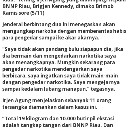
BNNP Riau, Brigjen Kennedy, dimako Brimob
Kamis sore (5/11)
Jenderal berbintang dua ini menegaskan akan
mengungkap narkoba dengan memberantas habis
para pengedar sampai ke akar akarnya.
“Saya tidak akan pandang bulu siapapun dia, jika
dia bermain dan mengedarkan narkotika saya
akan menangkapnya. Mungkin sekarang para
pengedar narkotika mendengarkan saya
berbicara, saya ingatkan saya tidak main-main
dengan pengedar narkotika. Saya mengejarnya
sampai kedalam lubang manapun,” tegasnya.
Irjen Agung menjelaskan sebanyak 11 orang
tersangka diamankan dalam kasus ini.
“Total 19 kilogram dan 10.000 butir pil ekstasi
adalah tangkap tangan dari BNNP Riau. Dan