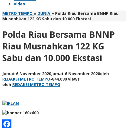
Video
METRO TEMPO
»
DUNIA
»
Polda Riau Bersama BNNP Riau
Musnahkan 122 KG Sabu dan 10.000 Ekstasi
Polda Riau Bersama BNNP
Riau Musnahkan 122 KG
Sabu dan 10.000 Ekstasi
Jumat 6 November 2020
Jumat 6 November 2020
oleh
REDAKSI METRO TEMPO
-
844.090 views
oleh
REDAKSI METRO TEMPO