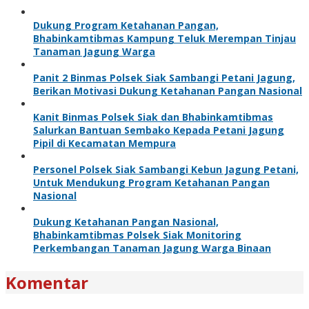
Dukung Program Ketahanan Pangan,
Bhabinkamtibmas Kampung Teluk Merempan Tinjau
Tanaman Jagung Warga
Panit 2 Binmas Polsek Siak Sambangi Petani Jagung,
Berikan Motivasi Dukung Ketahanan Pangan Nasional
Kanit Binmas Polsek Siak dan Bhabinkamtibmas
Salurkan Bantuan Sembako Kepada Petani Jagung
Pipil di Kecamatan Mempura
Personel Polsek Siak Sambangi Kebun Jagung Petani,
Untuk Mendukung Program Ketahanan Pangan
Nasional
Dukung Ketahanan Pangan Nasional,
Bhabinkamtibmas Polsek Siak Monitoring
Perkembangan Tanaman Jagung Warga Binaan
Komentar