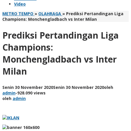
Video
METRO TEMPO
»
OLAHRAGA
»
Prediksi Pertandingan Liga
Champions: Monchengladbach vs Inter Milan
Prediksi Pertandingan Liga
Champions:
Monchengladbach vs Inter
Milan
Senin 30 November 2020
Senin 30 November 2020
oleh
admin
-
928.090 views
oleh
admin