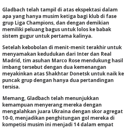
Gladbach telah tampil di atas ekspektasi dalam
apa yang hanya musim ketiga bagi klub di fase
grup Liga Champions, dan dengan demikian
memiliki peluang bagus untuk lolos ke babak
sistem gugur untuk pertama kalinya.
Setelah kebobolan di menit-menit terakhir untuk
menyamakan kedudukan dari Inter dan Real
Madrid, tim asuhan Marco Rose mendukung hasil
imbang tersebut dengan dua kemenangan
meyakinkan atas Shakhtar Donetsk untuk naik ke
puncak grup dengan hanya dua pertandingan
tersisa.
Memang, Gladbach telah menunjukkan
kemampuan menyerang mereka dengan
mengalahkan juara Ukraina dengan skor agregat
10-0, menjadikan penghitungan gol mereka di
kompetisi musim ini menjadi 14 dalam empat