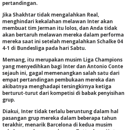
pertandingan.
Jika Shakhtar tidak mengalahkan Real,
menghindari kekalahan melawan Inter akan
membuat tim Jerman itu lolos, dan Anda tidak
akan bertaruh melawan mereka dalam performa
mereka saat ini setelah mengalahkan Schalke 04
4-1 di Bundesliga pada hari Sabtu.
Memang, itu merupakan musim Liga Champions
yang menyedihkan bagi Inter dan Antonio Conte
sejauh ini, gagal memenangkan salah satu dari
empat pertandingan pembukaan mereka dan
akibatnya menghadapi tersingkirnya ketiga
berturut-turut dari kompetisi di babak penyisihan
grup.
Diakui, Inter tidak terlalu beruntung dalam hal
pasangan grup mereka dalam beberapa tahun
terakhir, menarik Barcelona di kedua musim