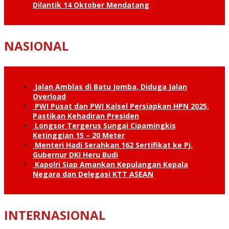
Dilantik 14 Oktober Mendatang
NASIONAL
Jalan Amblas di Batu Jomba, Diduga Jalan
Overload
PWI Pusat dan PWI Kalsel Persiapkan HPN 2025,
Pastikan Kehadiran Presiden
Longsor Tergerus Sungai Cipamingkis
Ketinggian 15 – 20 Meter
Menteri Hadi Serahkan 162 Sertifikat ke Pj.
Gubernur DKI Heru Budi
Kapolri Siap Amankan Kepulangan Kepala
Negara dan Delegasi KTT ASEAN
INTERNASIONAL