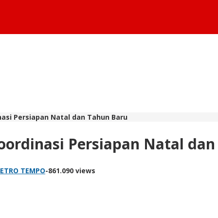
asi Persiapan Natal dan Tahun Baru
ordinasi Persiapan Natal dan
METRO TEMPO
-
861.090 views