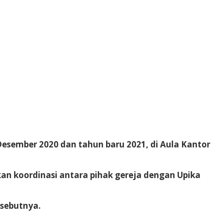
Desember 2020 dan tahun baru 2021, di Aula Kantor
kan koordinasi antara pihak gereja dengan Upika
 sebutnya.