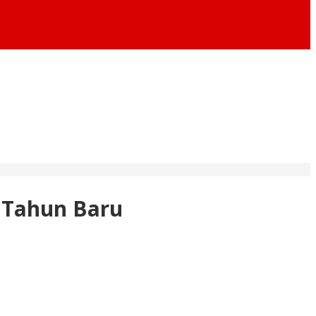
 Tahun Baru