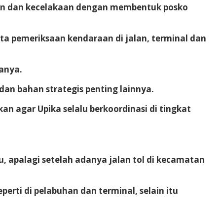
etan dan kecelakaan dengan membentuk posko
ta pemeriksaan kendaraan di jalan, terminal dan
tanya.
an bahan strategis penting lainnya.
n agar Upika selalu berkoordinasi di tingkat
, apalagi setelah adanya jalan tol di kecamatan
rti di pelabuhan dan terminal, selain itu