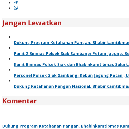
Jangan Lewatkan
Dukung Program Ketahanan Pangan, Bhabinkamtibma
Panit 2 Binmas Polsek Siak Sambangi Petani Jagung, 
Kanit Binmas Polsek Siak dan Bhabinkamtibmas Salur
Personel Polsek Siak Sambangi Kebun Jagung Petani,
Dukung Ketahanan Pangan Nasional, Bhabinkamtibma
Komentar
Dukung Program Ketahanan Pangan, Bhabinkamtibmas Kam