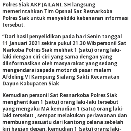
Polres Siak AKP JAILANI, SH langsung
memerintahkan Tim Opsnal Sat Resnarkoba
Polres Siak untuk menyelidiki kebenaran informasi
tersebut.
“Dari hasil penyelidikan pada hari Senin tanggal
11 Januari 2021 sekira pukul 21.30 Wib personil Sat
Narkoba Polres Siak melihat 1 (satu) orang laki-
laki dengan ciri-ciri yang sama dengan yang
diinformasikan oleh masyarakat yang sedang
mengendarai sepeda motor di pasar malam
Afdeling VI Kampung Sialang Sakti Kecamatan
Dayun Kabupaten Siak
Kemudian personil Sat Resnarkoba Polres Siak
menghentikan 1 (satu) orang laki-laki tersebut
yang mengaku MA kemudian 1 (satu) orang laki-
laki tersebut , sempat melakukan perlawanan dan
membuang sesuatu dari kantong celana sebelah
kiri bagian depan, kemudian 1 (satu) orang laki-