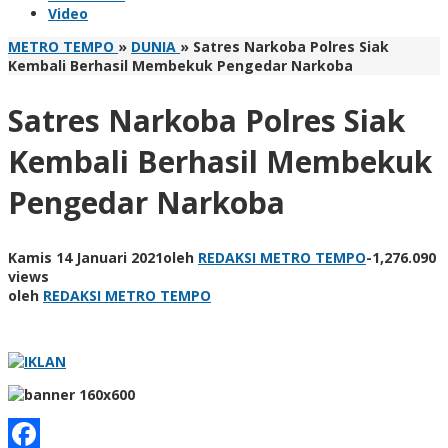
Video
METRO TEMPO
»
DUNIA
»
Satres Narkoba Polres Siak
Kembali Berhasil Membekuk Pengedar Narkoba
Satres Narkoba Polres Siak
Kembali Berhasil Membekuk
Pengedar Narkoba
Kamis 14 Januari 2021
oleh
REDAKSI METRO TEMPO
-
1,276.090
views
oleh
REDAKSI METRO TEMPO