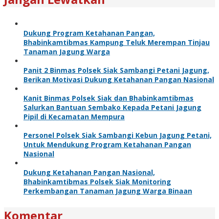
Dukung Program Ketahanan Pangan,
Bhabinkamtibmas Kampung Teluk Merempan Tinjau
Tanaman Jagung Warga
Panit 2 Binmas Polsek Siak Sambangi Petani Jagung,
Berikan Motivasi Dukung Ketahanan Pangan Nasional
Kanit Binmas Polsek Siak dan Bhabinkamtibmas
Salurkan Bantuan Sembako Kepada Petani Jagung
Pipil di Kecamatan Mempura
Personel Polsek Siak Sambangi Kebun Jagung Petani,
Untuk Mendukung Program Ketahanan Pangan
Nasional
Dukung Ketahanan Pangan Nasional,
Bhabinkamtibmas Polsek Siak Monitoring
Perkembangan Tanaman Jagung Warga Binaan
Komentar