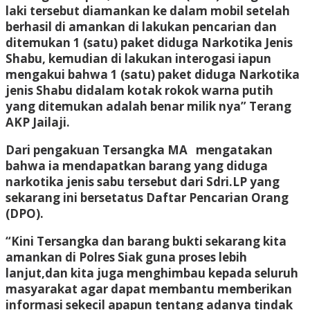
laki tersebut diamankan ke dalam mobil setelah
berhasil di amankan di lakukan pencarian dan
ditemukan 1 (satu) paket diduga Narkotika Jenis
Shabu, kemudian di lakukan interogasi iapun
mengakui bahwa 1 (satu) paket diduga Narkotika
jenis Shabu didalam kotak rokok warna putih
yang ditemukan adalah benar milik nya” Terang
AKP Jailaji.
Dari pengakuan Tersangka MA mengatakan
bahwa ia mendapatkan barang yang diduga
narkotika jenis sabu tersebut dari Sdri.LP yang
sekarang ini bersetatus Daftar Pencarian Orang
(DPO).
“Kini Tersangka dan barang bukti sekarang kita
amankan di Polres Siak guna proses lebih
lanjut,dan kita juga menghimbau kepada seluruh
masyarakat agar dapat membantu memberikan
informasi sekecil apapun tentang adanya tindak