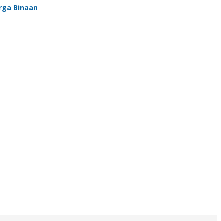
rga Binaan