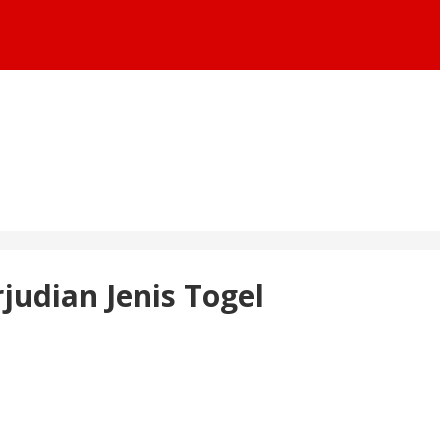
udian Jenis Togel