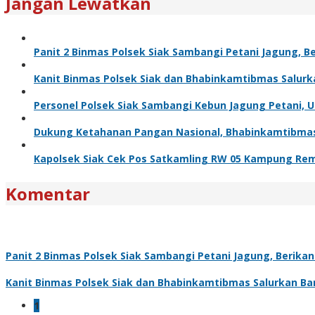
Jangan Lewatkan
Panit 2 Binmas Polsek Siak Sambangi Petani Jagung, 
Kanit Binmas Polsek Siak dan Bhabinkamtibmas Salur
Personel Polsek Siak Sambangi Kebun Jagung Petani,
Dukung Ketahanan Pangan Nasional, Bhabinkamtibma
Kapolsek Siak Cek Pos Satkamling RW 05 Kampung Rem
Komentar
Panit 2 Binmas Polsek Siak Sambangi Petani Jagung, Berik
Kanit Binmas Polsek Siak dan Bhabinkamtibmas Salurkan B
1