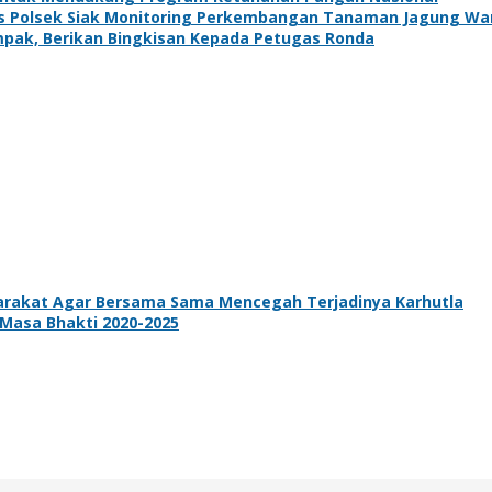
s Polsek Siak Monitoring Perkembangan Tanaman Jagung Wa
pak, Berikan Bingkisan Kepada Petugas Ronda
arakat Agar Bersama Sama Mencegah Terjadinya Karhutla
 Masa Bhakti 2020-2025