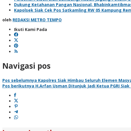
Dukung Ketahanan Pangan Nasional, Bhabinkamtibma
Kapolsek Siak Cek Pos Satkamling RW 05 Kampung Rem
oleh
REDAKSI METRO TEMPO
Ikuti Kami Pada
Navigasi pos
Pos sebelumnya
Kapolres Siak Himbau Seluruh Elemen Masy
Pos berikutnya
H.Arfan Usman Ditunjuk Jadi Ketua PGRI Siak