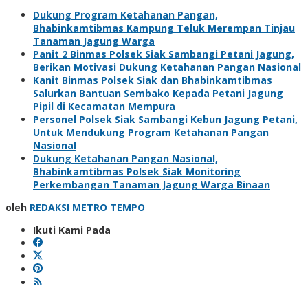
Dukung Program Ketahanan Pangan,
Bhabinkamtibmas Kampung Teluk Merempan Tinjau
Tanaman Jagung Warga
Panit 2 Binmas Polsek Siak Sambangi Petani Jagung,
Berikan Motivasi Dukung Ketahanan Pangan Nasional
Kanit Binmas Polsek Siak dan Bhabinkamtibmas
Salurkan Bantuan Sembako Kepada Petani Jagung
Pipil di Kecamatan Mempura
Personel Polsek Siak Sambangi Kebun Jagung Petani,
Untuk Mendukung Program Ketahanan Pangan
Nasional
Dukung Ketahanan Pangan Nasional,
Bhabinkamtibmas Polsek Siak Monitoring
Perkembangan Tanaman Jagung Warga Binaan
oleh
REDAKSI METRO TEMPO
Ikuti Kami Pada