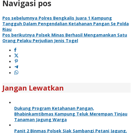
Navigasi pos
Pos sebelumnya
Polres Bengkalis Juara 1 Kampung
Tangguh Dalam Pengendalian Ketahanan Pangan Se Polda
Riau
Pos berikutnya
Polsek Minas Berhasil Mengamankan Satu
Orang Pelaku Perjudian Jenis Togel
Jangan Lewatkan
Dukung Program Ketahanan Pangan,
Bhabinkamtibmas Kampung Teluk Merempan Tinjau
Tanaman Jagung Warga
Panit 2 Binmas Polsek Siak Sambangi Petani Jagung,