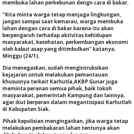
membuka lahan perkebunan dengn cara di bakar.
“Kita minta warga tetap menjaga lingkungan,
jangan sampai saat kemarau, warga membuka
lahan dengan cara di bakar karena itu akan
berpengaruh terhadap aktivitas kehidupan
masyarakat, kesehatan, perkembangan ekonomi
oleh kabut asap yang ditimbulkan” katanya,
Minggu (24/1).
Dia menegaskan, sudah mengintruksikan
kejajaran untuk melakukan pemantauan
khususnya terkait Karhutla,AKBP Gunar juga
meminta peranan semua pihak, baik tokoh
masyarakat, pemerintah Kampung dan lainnya,
agar ikut berperan dalam megantisipasi Karhutlah
di Kabupaten Siak.
Pihak kepolisian mengingatkan, jika warga tetap
melakukan pembakaran lahan tentunya akan