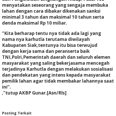
menyatakan seseorang yang sengaja membuka
lahan dengan cara dibakar dikenakan sanksi
minimal 3 tahun dan maksimal 10 tahun serta
denda maksimal Rp 10 miliar.
“Kita berharap tentu nya tidak ada lagi yang
nama nya karhutla terutama diwilayah
Kabupaten Siak,tentunya itu bisa terwujud
dengan kerja sama dan peranserta baik
TNI,Polri,Pemerintah daerah dan seluruh elemen
masyarakat yang saling bekerjasama mencegah
terjadinya Karhutla dengan melakukan sosialisasi
dan pendekatan yang intens kepada masyarakat
pemilik lahan agar tidak membakar lahannya saat
ini”.
,”tutup AKBP Gunar.[Asn/Rls]
Posting Terkait