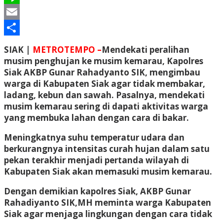
Line
Email
Share
SIAK |
METROTEMPO –
Mendekati peralihan
musim penghujan ke musim kemarau, Kapolres
Siak AKBP Gunar Rahadyanto SIK, mengimbau
warga di Kabupaten Siak agar tidak membakar,
ladang, kebun dan sawah. Pasalnya, mendekati
musim kemarau sering di dapati aktivitas warga
yang membuka lahan dengan cara di bakar.
Meningkatnya suhu temperatur udara dan
berkurangnya intensitas curah hujan dalam satu
pekan terakhir menjadi pertanda wilayah di
Kabupaten Siak akan memasuki musim kemarau.
Dengan demikian kapolres Siak, AKBP Gunar
Rahadiyanto SIK,MH meminta warga Kabupaten
Siak agar menjaga lingkungan dengan cara tidak