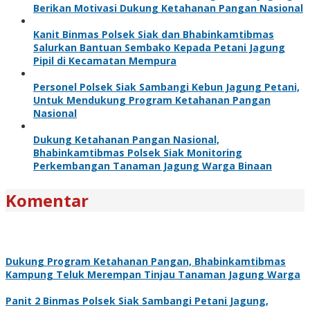
Berikan Motivasi Dukung Ketahanan Pangan Nasional
Kanit Binmas Polsek Siak dan Bhabinkamtibmas
Salurkan Bantuan Sembako Kepada Petani Jagung
Pipil di Kecamatan Mempura
Personel Polsek Siak Sambangi Kebun Jagung Petani,
Untuk Mendukung Program Ketahanan Pangan
Nasional
Dukung Ketahanan Pangan Nasional,
Bhabinkamtibmas Polsek Siak Monitoring
Perkembangan Tanaman Jagung Warga Binaan
Komentar
Dukung Program Ketahanan Pangan, Bhabinkamtibmas
Kampung Teluk Merempan Tinjau Tanaman Jagung Warga
Panit 2 Binmas Polsek Siak Sambangi Petani Jagung,