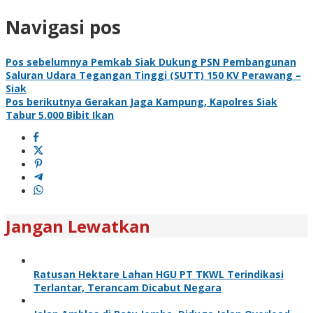
Navigasi pos
Pos sebelumnya
Pemkab Siak Dukung PSN Pembangunan
Saluran Udara Tegangan Tinggi (SUTT) 150 KV Perawang –
Siak
Pos berikutnya
Gerakan Jaga Kampung, Kapolres Siak
Tabur 5.000 Bibit Ikan
Jangan Lewatkan
Ratusan Hektare Lahan HGU PT TKWL Terindikasi
Terlantar, Terancam Dicabut Negara