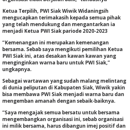
Ketua Terpilih, PWI Siak Wiwik Widaningsih
mengucapkan terimakasih kepada semua pihak
yang telah mendukung dan mengantarkan ia
menjadi Ketua PWI Siak pariode 2020-2023
“Kemenangan ini merupakan kemenangan
bersama. Sebab saya mengikuti pemilihan Ketua
PWI Siak ini, atas desakan kawan kawan yang
menginginkan warna baru untuk PWI Siak,”
ungkapnya.
Sebagai wartawan yang sudah malang melintang
di dunia peliputan di Kabupaten Siak, Wiwik yakin
bisa membawa PWI Siak menjadi warna baru dan
mengemban amanah dengan sebaik-baiknya.
“Saya mengajak semua bersatu untuk bersama
mengembangkan organisasi ini, sebab organisasi
ini milik bersama, harus dibangun imej positif dan