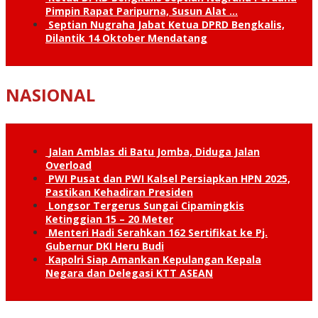
Pimpin Rapat Paripurna, Susun Alat …
Septian Nugraha Jabat Ketua DPRD Bengkalis,
Dilantik 14 Oktober Mendatang
NASIONAL
Jalan Amblas di Batu Jomba, Diduga Jalan
Overload
PWI Pusat dan PWI Kalsel Persiapkan HPN 2025,
Pastikan Kehadiran Presiden
Longsor Tergerus Sungai Cipamingkis
Ketinggian 15 – 20 Meter
Menteri Hadi Serahkan 162 Sertifikat ke Pj.
Gubernur DKI Heru Budi
Kapolri Siap Amankan Kepulangan Kepala
Negara dan Delegasi KTT ASEAN