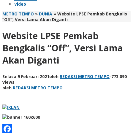
Video
METRO TEMPO
»
DUNIA
»
Website LPSE Pemkab Bengkalis
“Off”, Versi Lama Akan Diganti
Website LPSE Pemkab
Bengkalis “Off”, Versi Lama
Akan Diganti
Selasa 9 Februari 2021
oleh
REDAKSI METRO TEMPO
-
773.090
views
oleh
REDAKSI METRO TEMPO