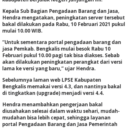
Kepala Sub Bagian Pengadaan Barang dan Jasa,
Hendra mengatakan, peningkatan server tersebut
bakal dilakukan pada Rabu, 10 Februari 2021 pukul
mulai 10.00 WIB.
“Untuk sementara portal pengadaan barang dan
jasa Pemkab. Bengkalis mulai besok Rabu 10
Februari pukul 10.00 pagi tak bisa diakses. Sebab
akan dilakukan peningkatan perangkat dari versi
lama ke versi yang baru,” ujar Hendra.
Sebelumnya laman web LPSE Kabupaten
Bengkalis memakai versi 4.3, dan nantinya bakal
di tingkatkan (upgrade) menjadi versi 4.4.
Hendra menambahkan pengerjaan bakal
diusahakan selesai dalam waktu sehari, mudah-
mudahan bisa lebih cepat, sehingga layanan
portal Pengadaan Barang dan Jasa Pemerintah