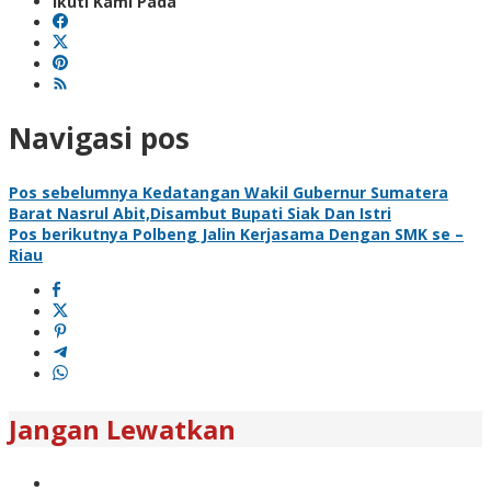
Ikuti Kami Pada
Navigasi pos
Pos sebelumnya
Kedatangan Wakil Gubernur Sumatera
Barat Nasrul Abit,Disambut Bupati Siak Dan Istri
Pos berikutnya
Polbeng Jalin Kerjasama Dengan SMK se –
Riau
Jangan Lewatkan